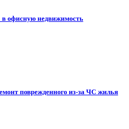
ь в офисную недвижимость
емонт поврежденного из-за ЧС жилья