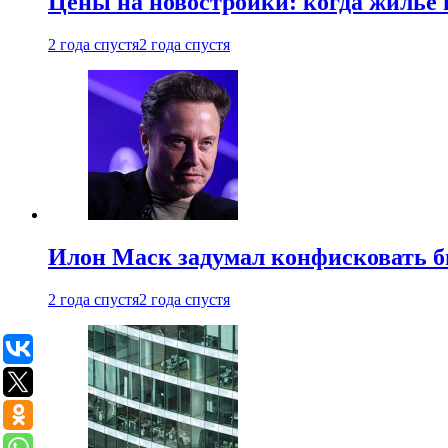
Цены на новостройки: когда жилье 
2 года спустя
2 года спустя
Илон Маск задумал конфисковать 
2 года спустя
2 года спустя