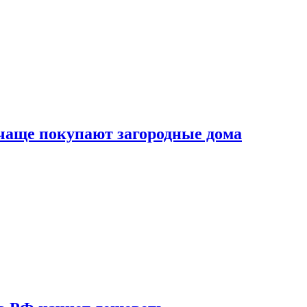
 чаще покупают загородные дома