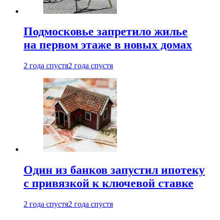
Подмосковье запретило жилье
на первом этаже в новых домах
2 года спустя
2 года спустя
Один из банков запустил ипотеку
с привязкой к ключевой ставке
2 года спустя
2 года спустя