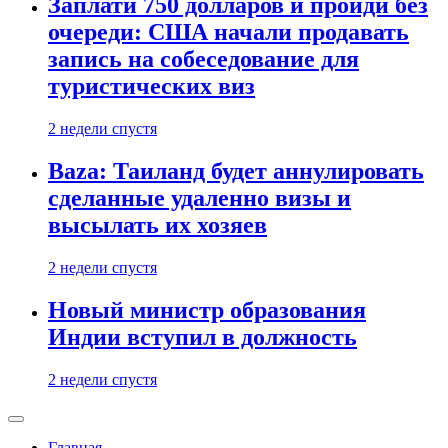
Заплати 750 долларов и пройди без
очереди: США начали продавать
запись на собеседование для
туристических виз
2 недели спустя
Baza: Таиланд будет аннулировать
сделанные удаленно визы и
высылать их хозяев
2 недели спустя
Новый министр образования
Индии вступил в должность
2 недели спустя
Главная