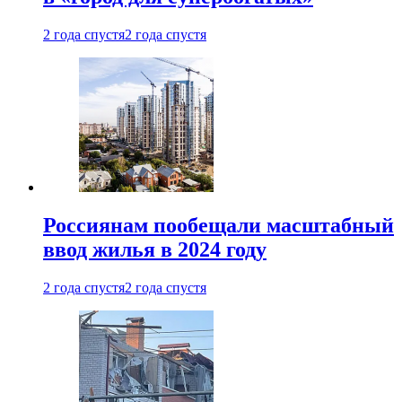
2 года спустя
2 года спустя
Россиянам пообещали масштабный
ввод жилья в 2024 году
2 года спустя
2 года спустя