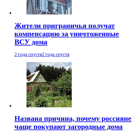
Жители приграничья получат
компенсацию за уничтоженные
ВСУ дома
2 года спустя
2 года спустя
Названа причина, почему россияне
чаще покупают загородные дома