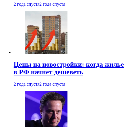
2 года спустя
2 года спустя
Цены на новостройки: когда жилье
в РФ начнет дешеветь
2 года спустя
2 года спустя