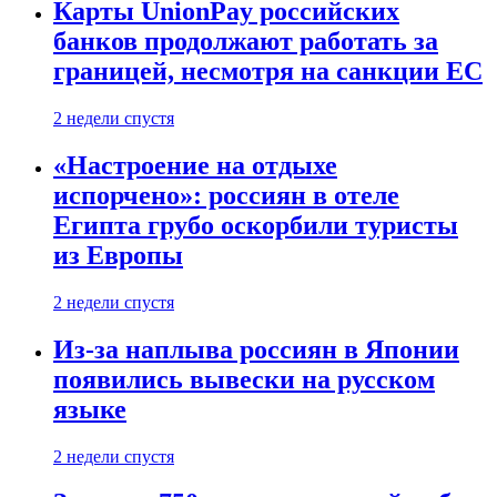
Карты UnionPay российских
банков продолжают работать за
границей, несмотря на санкции ЕС
2 недели спустя
«Настроение на отдыхе
испорчено»: россиян в отеле
Египта грубо оскорбили туристы
из Европы
2 недели спустя
Из-за наплыва россиян в Японии
появились вывески на русском
языке
2 недели спустя