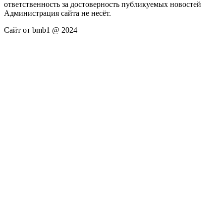
ответственность за достоверность публикуемых новостей
Администрация сайта не несёт.
Сайт от bmb1 @ 2024