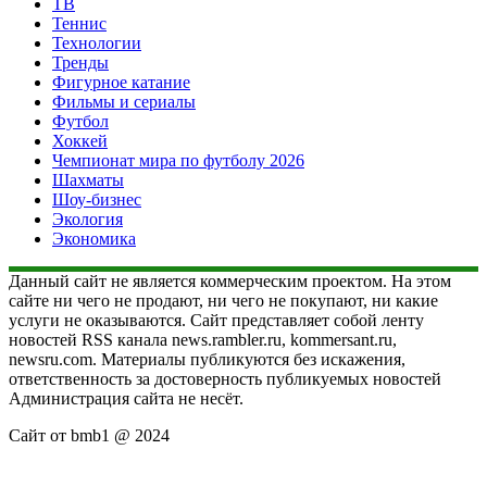
ТВ
Теннис
Технологии
Тренды
Фигурное катание
Фильмы и сериалы
Футбол
Хоккей
Чемпионат мира по футболу 2026
Шахматы
Шоу-бизнес
Экология
Экономика
Данный сайт не является коммерческим проектом. На этом
сайте ни чего не продают, ни чего не покупают, ни какие
услуги не оказываются. Сайт представляет собой ленту
новостей RSS канала news.rambler.ru, kommersant.ru,
newsru.com. Материалы публикуются без искажения,
ответственность за достоверность публикуемых новостей
Администрация сайта не несёт.
Сайт от bmb1 @ 2024