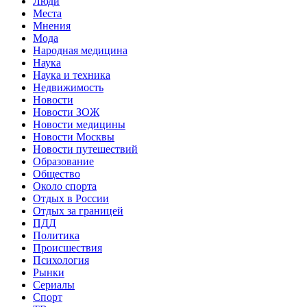
Люди
Места
Мнения
Мода
Народная медицина
Наука
Наука и техника
Недвижимость
Новости
Новости ЗОЖ
Новости медицины
Новости Москвы
Новости путешествий
Образование
Общество
Около спорта
Отдых в России
Отдых за границей
ПДД
Политика
Происшествия
Психология
Рынки
Сериалы
Спорт