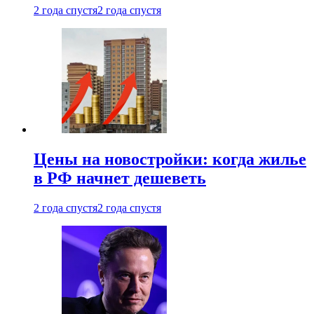
2 года спустя
2 года спустя
Цены на новостройки: когда жилье
в РФ начнет дешеветь
2 года спустя
2 года спустя