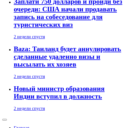
Заплати 750 долларов и пройди без
очереди: США начали продавать
запись на собеседование для
туристических виз
2 недели спустя
Baza: Таиланд будет аннулировать
сделанные удаленно визы и
высылать их хозяев
2 недели спустя
Новый министр образования
Индии вступил в должность
2 недели спустя
Главная