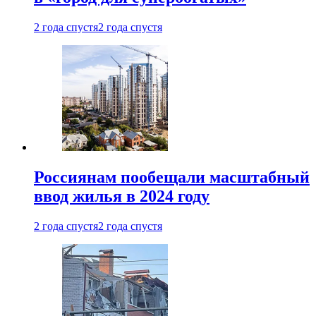
2 года спустя
2 года спустя
Россиянам пообещали масштабный
ввод жилья в 2024 году
2 года спустя
2 года спустя