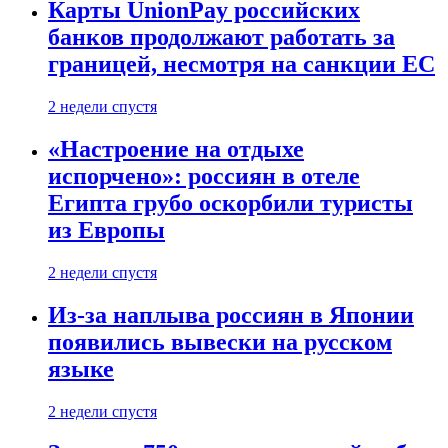
Карты UnionPay российских
банков продолжают работать за
границей, несмотря на санкции ЕС
2 недели спустя
«Настроение на отдыхе
испорчено»: россиян в отеле
Египта грубо оскорбили туристы
из Европы
2 недели спустя
Из-за наплыва россиян в Японии
появились вывески на русском
языке
2 недели спустя