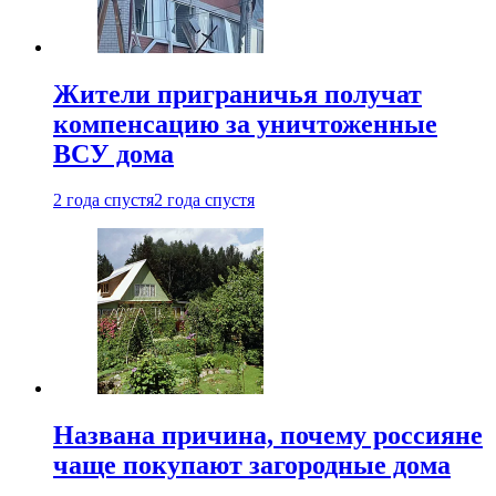
Жители приграничья получат
компенсацию за уничтоженные
ВСУ дома
2 года спустя
2 года спустя
Названа причина, почему россияне
чаще покупают загородные дома