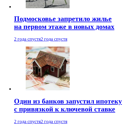
Подмосковье запретило жилье
на первом этаже в новых домах
2 года спустя
2 года спустя
Один из банков запустил ипотеку
с привязкой к ключевой ставке
2 года спустя
2 года спустя