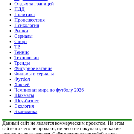
Отдых за границей
ПДД
Политика
Происшествия
Психология
Рынки
Сериалы
Спорт
ТВ
Теннис
Технологии
Тренды
Фигурное катание
Фильмы и сериалы
Футбол
Хоккей
Чемпионат мира по футболу 2026
Шахматы
Шоу-бизнес
Экология
Экономика
Данный сайт не является коммерческим проектом. На этом
сайте ни чего не продают, ни чего не покупают, ни какие
услуги не оказываются. Сайт представляет собой ленту