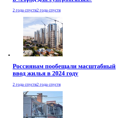
2 года спустя
2 года спустя
Россиянам пообещали масштабный
ввод жилья в 2024 году
2 года спустя
2 года спустя