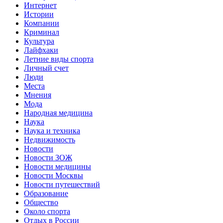
Интернет
Истории
Компании
Криминал
Культура
Лайфхаки
Летние виды спорта
Личный счет
Люди
Места
Мнения
Мода
Народная медицина
Наука
Наука и техника
Недвижимость
Новости
Новости ЗОЖ
Новости медицины
Новости Москвы
Новости путешествий
Образование
Общество
Около спорта
Отдых в России