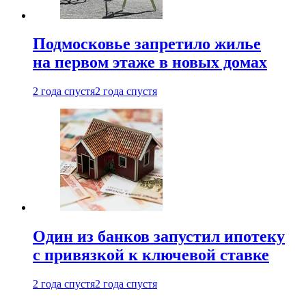
Подмосковье запретило жилье
на первом этаже в новых домах
2 года спустя
2 года спустя
Один из банков запустил ипотеку
с привязкой к ключевой ставке
2 года спустя
2 года спустя