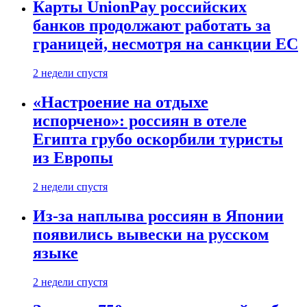
Карты UnionPay российских
банков продолжают работать за
границей, несмотря на санкции ЕС
2 недели спустя
«Настроение на отдыхе
испорчено»: россиян в отеле
Египта грубо оскорбили туристы
из Европы
2 недели спустя
Из-за наплыва россиян в Японии
появились вывески на русском
языке
2 недели спустя