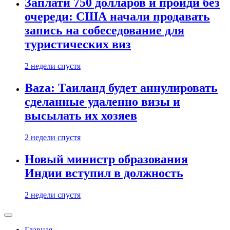
Заплати 750 долларов и пройди без
очереди: США начали продавать
запись на собеседование для
туристических виз
2 недели спустя
Baza: Таиланд будет аннулировать
сделанные удаленно визы и
высылать их хозяев
2 недели спустя
Новый министр образования
Индии вступил в должность
2 недели спустя
Главная