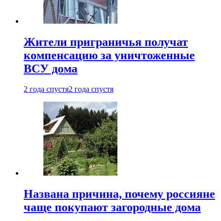
Жители приграничья получат
компенсацию за уничтоженные
ВСУ дома
2 года спустя
2 года спустя
Названа причина, почему россияне
чаще покупают загородные дома