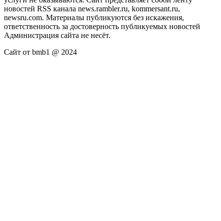
новостей RSS канала news.rambler.ru, kommersant.ru,
newsru.com. Материалы публикуются без искажения,
ответственность за достоверность публикуемых новостей
Администрация сайта не несёт.
Сайт от bmb1 @ 2024