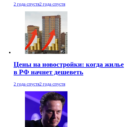
2 года спустя
2 года спустя
Цены на новостройки: когда жилье
в РФ начнет дешеветь
2 года спустя
2 года спустя