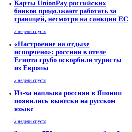
Карты UnionPay российских
банков продолжают работать за
границей, несмотря на санкции ЕС
2 недели спустя
«Настроение на отдыхе
испорчено»: россиян в отеле
Египта грубо оскорбили туристы
из Европы
2 недели спустя
Из-за наплыва россиян в Японии
появились вывески на русском
языке
2 недели спустя