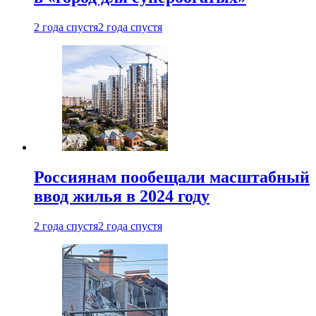
2 года спустя
2 года спустя
Россиянам пообещали масштабный
ввод жилья в 2024 году
2 года спустя
2 года спустя