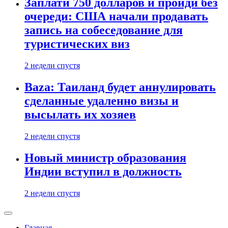
Заплати 750 долларов и пройди без
очереди: США начали продавать
запись на собеседование для
туристических виз
2 недели спустя
Baza: Таиланд будет аннулировать
сделанные удаленно визы и
высылать их хозяев
2 недели спустя
Новый министр образования
Индии вступил в должность
2 недели спустя
Главная