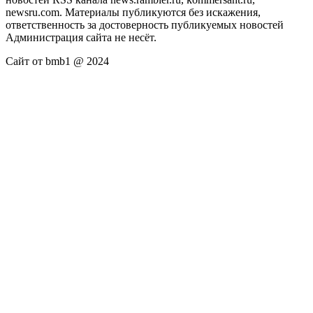
newsru.com. Материалы публикуются без искажения,
ответственность за достоверность публикуемых новостей
Администрация сайта не несёт.
Сайт от bmb1 @ 2024