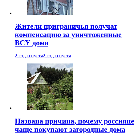
Жители приграничья получат
компенсацию за уничтоженные
ВСУ дома
2 года спустя
2 года спустя
Названа причина, почему россияне
чаще покупают загородные дома