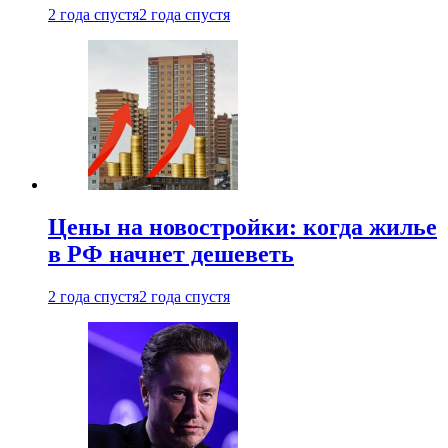
2 года спустя
2 года спустя
Цены на новостройки: когда жилье
в РФ начнет дешеветь
2 года спустя
2 года спустя