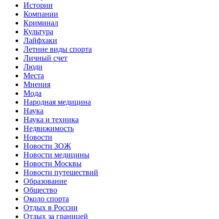
Истории
Компании
Криминал
Культура
Лайфхаки
Летние виды спорта
Личный счет
Люди
Места
Мнения
Мода
Народная медицина
Наука
Наука и техника
Недвижимость
Новости
Новости ЗОЖ
Новости медицины
Новости Москвы
Новости путешествий
Образование
Общество
Около спорта
Отдых в России
Отдых за границей