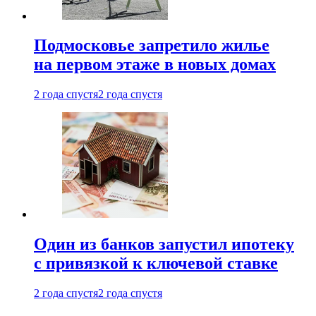
Подмосковье запретило жилье
на первом этаже в новых домах
2 года спустя
2 года спустя
Один из банков запустил ипотеку
с привязкой к ключевой ставке
2 года спустя
2 года спустя