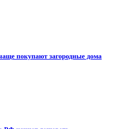
 чаще покупают загородные дома