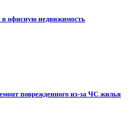
ь в офисную недвижимость
емонт поврежденного из-за ЧС жилья