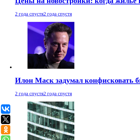
Цены на новостройки: когда жилье 
2 года спустя
2 года спустя
Илон Маск задумал конфисковать 
2 года спустя
2 года спустя