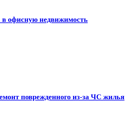
ь в офисную недвижимость
емонт поврежденного из-за ЧС жилья