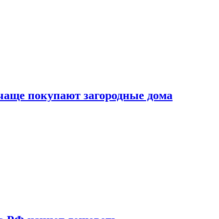
 чаще покупают загородные дома