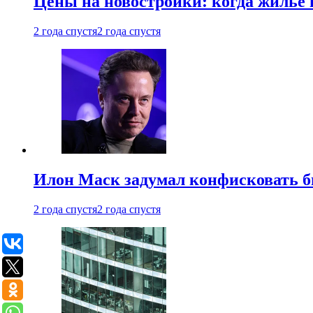
Цены на новостройки: когда жилье 
2 года спустя
2 года спустя
Илон Маск задумал конфисковать 
2 года спустя
2 года спустя