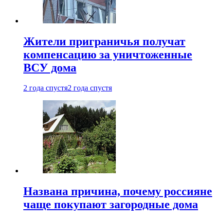
Жители приграничья получат
компенсацию за уничтоженные
ВСУ дома
2 года спустя
2 года спустя
Названа причина, почему россияне
чаще покупают загородные дома