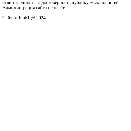
ответственность за достоверность публикуемых новостей
Администрация сайта не несёт.
Сайт от bmb1 @ 2024