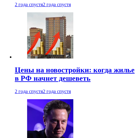
2 года спустя
2 года спустя
Цены на новостройки: когда жилье
в РФ начнет дешеветь
2 года спустя
2 года спустя