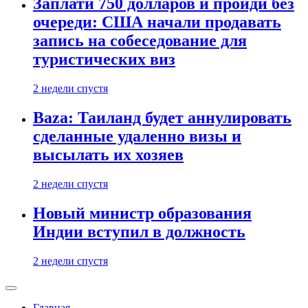
Заплати 750 долларов и пройди без
очереди: США начали продавать
запись на собеседование для
туристических виз
2 недели спустя
Baza: Таиланд будет аннулировать
сделанные удаленно визы и
высылать их хозяев
2 недели спустя
Новый министр образования
Индии вступил в должность
2 недели спустя
Главная