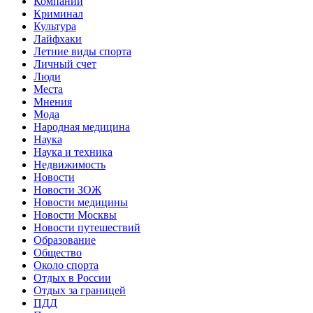
Компании
Криминал
Культура
Лайфхаки
Летние виды спорта
Личный счет
Люди
Места
Мнения
Мода
Народная медицина
Наука
Наука и техника
Недвижимость
Новости
Новости ЗОЖ
Новости медицины
Новости Москвы
Новости путешествий
Образование
Общество
Около спорта
Отдых в России
Отдых за границей
ПДД