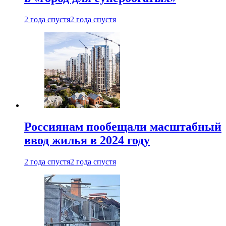
2 года спустя
2 года спустя
Россиянам пообещали масштабный
ввод жилья в 2024 году
2 года спустя
2 года спустя