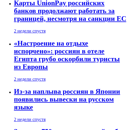
Карты UnionPay российских
банков продолжают работать за
границей, несмотря на санкции ЕС
2 недели спустя
«Настроение на отдыхе
испорчено»: россиян в отеле
Египта грубо оскорбили туристы
из Европы
2 недели спустя
Из-за наплыва россиян в Японии
появились вывески на русском
языке
2 недели спустя