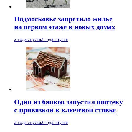
Подмосковье запретило жилье
на первом этаже в новых домах
2 года спустя
2 года спустя
Один из банков запустил ипотеку
с привязкой к ключевой ставке
2 года спустя
2 года спустя