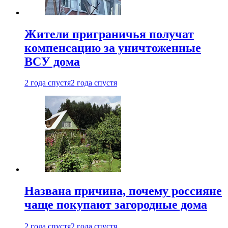
Жители приграничья получат
компенсацию за уничтоженные
ВСУ дома
2 года спустя
2 года спустя
Названа причина, почему россияне
чаще покупают загородные дома
2 года спустя
2 года спустя