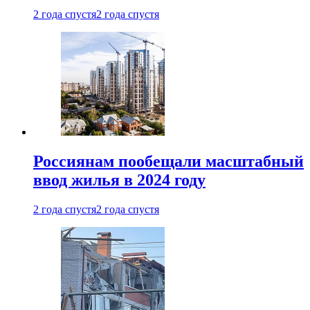
2 года спустя
2 года спустя
Россиянам пообещали масштабный
ввод жилья в 2024 году
2 года спустя
2 года спустя