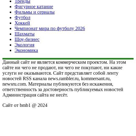
Тренды
Фигурное катание
Фильмы и сериалы
Футбол
Хоккей
Чемпионат мира по футболу 2026
Шахматы
Шоу-бизнес
Экология
Экономика
Данный сайт не является коммерческим проектом. На этом
сайте ни чего не продают, ни чего не покупают, ни какие
услуги не оказываются. Сайт представляет собой ленту
новостей RSS канала news.rambler.ru, kommersant.ru,
newsru.com. Материалы публикуются без искажения,
ответственность за достоверность публикуемых новостей
Администрация сайта не несёт.
Сайт от bmb1 @ 2024