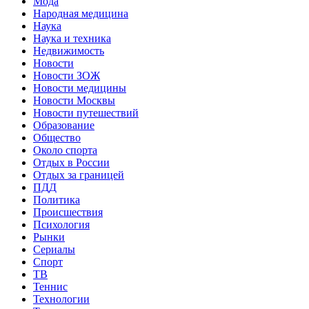
Мода
Народная медицина
Наука
Наука и техника
Недвижимость
Новости
Новости ЗОЖ
Новости медицины
Новости Москвы
Новости путешествий
Образование
Общество
Около спорта
Отдых в России
Отдых за границей
ПДД
Политика
Происшествия
Психология
Рынки
Сериалы
Спорт
ТВ
Теннис
Технологии