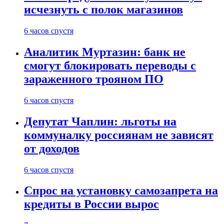
исчезнуть с полок магазинов
6 часов спустя
Аналитик Муртазин: банк не
смогут блокировать переводы с
зараженного трояном ПО
6 часов спустя
Депутат Чаплин: льготы на
коммуналку россиянам не зависят
от доходов
6 часов спустя
Спрос на установку самозапрета на
кредиты в России вырос