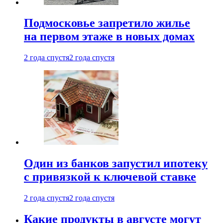
Подмосковье запретило жилье
на первом этаже в новых домах
2 года спустя
2 года спустя
Один из банков запустил ипотеку
с привязкой к ключевой ставке
2 года спустя
2 года спустя
Какие продукты в августе могут