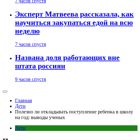
7 часов спустя
Эксперт Матвеева рассказала, как
научиться закупаться едой на всю
неделю
7 часов спустя
Названа доля работающих вне
штата россиян
9 часов спустя
Главная
Дети
Полезно ли откладывать поступление ребенка в школу
на год: выводы ученых
Дети