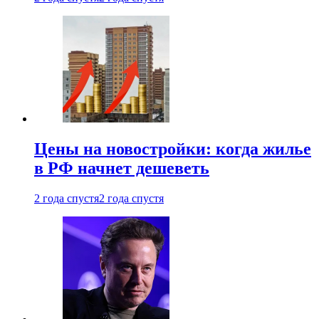
Цены на новостройки: когда жилье
в РФ начнет дешеветь
2 года спустя
2 года спустя