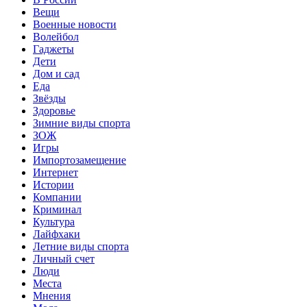
Вещи
Военные новости
Волейбол
Гаджеты
Дети
Дом и сад
Еда
Звёзды
Здоровье
Зимние виды спорта
ЗОЖ
Игры
Импортозамещение
Интернет
Истории
Компании
Криминал
Культура
Лайфхаки
Летние виды спорта
Личный счет
Люди
Места
Мнения