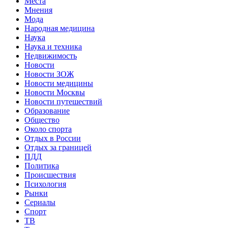
Места
Мнения
Мода
Народная медицина
Наука
Наука и техника
Недвижимость
Новости
Новости ЗОЖ
Новости медицины
Новости Москвы
Новости путешествий
Образование
Общество
Около спорта
Отдых в России
Отдых за границей
ПДД
Политика
Происшествия
Психология
Рынки
Сериалы
Спорт
ТВ