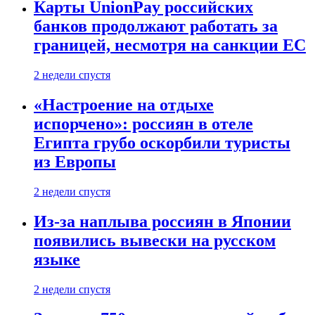
Карты UnionPay российских
банков продолжают работать за
границей, несмотря на санкции ЕС
2 недели спустя
«Настроение на отдыхе
испорчено»: россиян в отеле
Египта грубо оскорбили туристы
из Европы
2 недели спустя
Из-за наплыва россиян в Японии
появились вывески на русском
языке
2 недели спустя