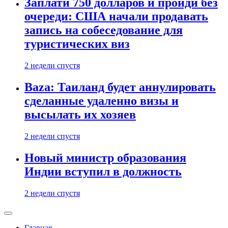
Заплати 750 долларов и пройди без
очереди: США начали продавать
запись на собеседование для
туристических виз
2 недели спустя
Baza: Таиланд будет аннулировать
сделанные удаленно визы и
высылать их хозяев
2 недели спустя
Новый министр образования
Индии вступил в должность
2 недели спустя
Главная