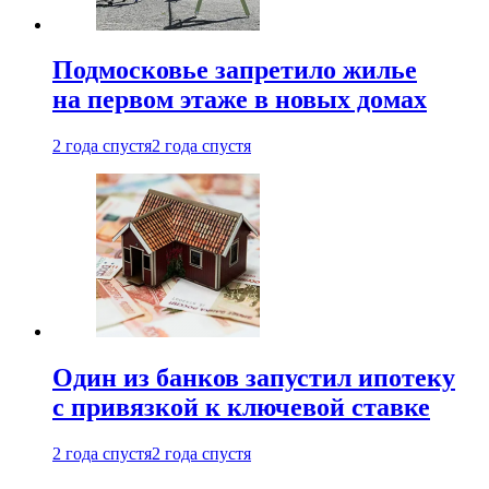
Подмосковье запретило жилье
на первом этаже в новых домах
2 года спустя
2 года спустя
Один из банков запустил ипотеку
с привязкой к ключевой ставке
2 года спустя
2 года спустя