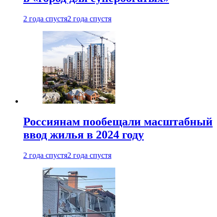
2 года спустя
2 года спустя
Россиянам пообещали масштабный
ввод жилья в 2024 году
2 года спустя
2 года спустя