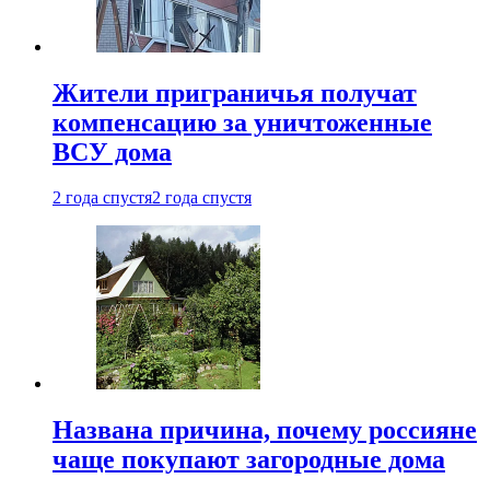
Жители приграничья получат
компенсацию за уничтоженные
ВСУ дома
2 года спустя
2 года спустя
Названа причина, почему россияне
чаще покупают загородные дома