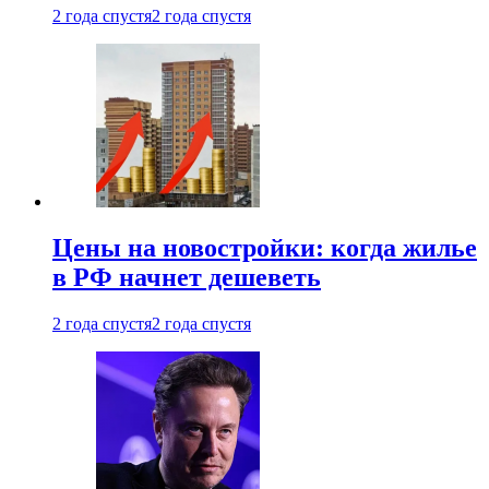
2 года спустя
2 года спустя
Цены на новостройки: когда жилье
в РФ начнет дешеветь
2 года спустя
2 года спустя