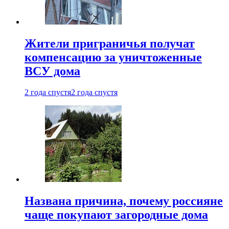
Жители приграничья получат
компенсацию за уничтоженные
ВСУ дома
2 года спустя
2 года спустя
Названа причина, почему россияне
чаще покупают загородные дома