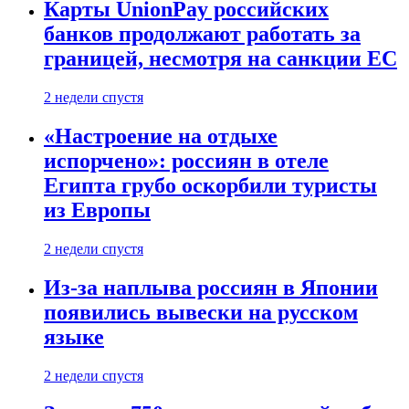
Карты UnionPay российских
банков продолжают работать за
границей, несмотря на санкции ЕС
2 недели спустя
«Настроение на отдыхе
испорчено»: россиян в отеле
Египта грубо оскорбили туристы
из Европы
2 недели спустя
Из-за наплыва россиян в Японии
появились вывески на русском
языке
2 недели спустя