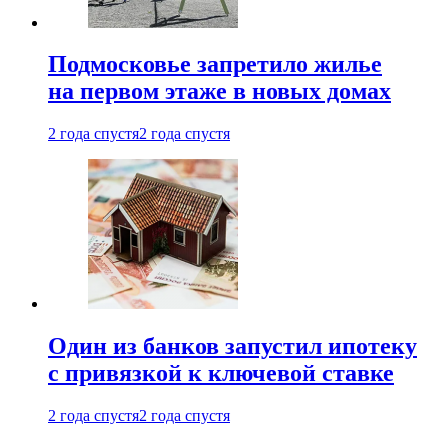
Подмосковье запретило жилье
на первом этаже в новых домах
2 года спустя
2 года спустя
Один из банков запустил ипотеку
с привязкой к ключевой ставке
2 года спустя
2 года спустя