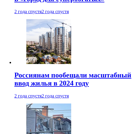
2 года спустя
2 года спустя
Россиянам пообещали масштабный
ввод жилья в 2024 году
2 года спустя
2 года спустя