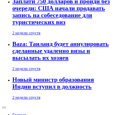
Заплати 750 долларов и пройди без
очереди: США начали продавать
запись на собеседование для
туристических виз
2 недели спустя
Baza: Таиланд будет аннулировать
сделанные удаленно визы и
высылать их хозяев
2 недели спустя
Новый министр образования
Индии вступил в должность
2 недели спустя
Главная