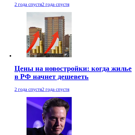
2 года спустя
2 года спустя
Цены на новостройки: когда жилье
в РФ начнет дешеветь
2 года спустя
2 года спустя