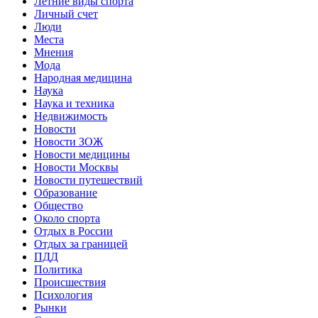
Летние виды спорта
Личный счет
Люди
Места
Мнения
Мода
Народная медицина
Наука
Наука и техника
Недвижимость
Новости
Новости ЗОЖ
Новости медицины
Новости Москвы
Новости путешествий
Образование
Общество
Около спорта
Отдых в России
Отдых за границей
ПДД
Политика
Происшествия
Психология
Рынки