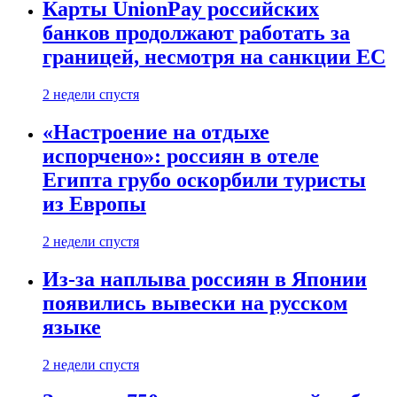
Карты UnionPay российских
банков продолжают работать за
границей, несмотря на санкции ЕС
2 недели спустя
«Настроение на отдыхе
испорчено»: россиян в отеле
Египта грубо оскорбили туристы
из Европы
2 недели спустя
Из-за наплыва россиян в Японии
появились вывески на русском
языке
2 недели спустя