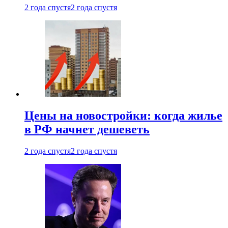
2 года спустя
2 года спустя
Цены на новостройки: когда жилье
в РФ начнет дешеветь
2 года спустя
2 года спустя