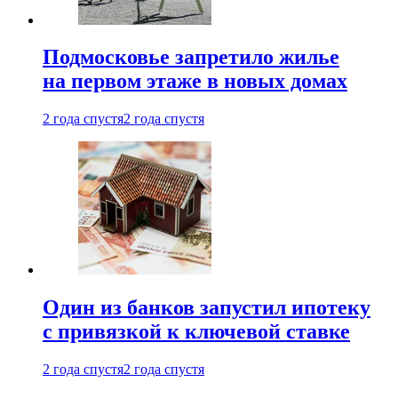
Подмосковье запретило жилье
на первом этаже в новых домах
2 года спустя
2 года спустя
Один из банков запустил ипотеку
с привязкой к ключевой ставке
2 года спустя
2 года спустя