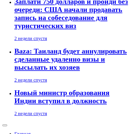
Заплати 750 долларов и пройди без
очереди: США начали продавать
запись на собеседование для
туристических виз
2 недели спустя
Baza: Таиланд будет аннулировать
сделанные удаленно визы и
высылать их хозяев
2 недели спустя
Новый министр образования
Индии вступил в должность
2 недели спустя
Главная