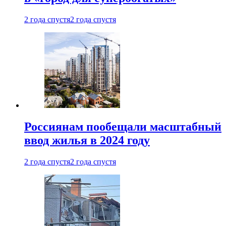
2 года спустя
2 года спустя
Россиянам пообещали масштабный
ввод жилья в 2024 году
2 года спустя
2 года спустя