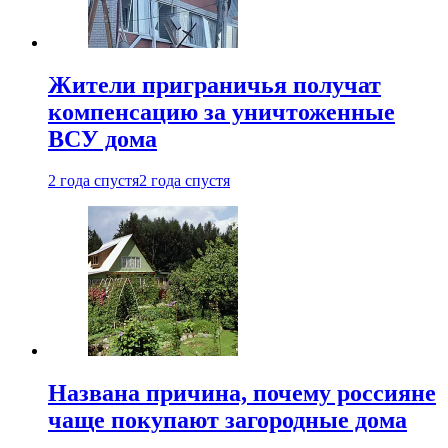
Жители приграничья получат
компенсацию за уничтоженные
ВСУ дома
2 года спустя
2 года спустя
Названа причина, почему россияне
чаще покупают загородные дома