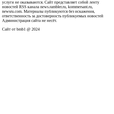
услуги не оказываются. Сайт представляет собой ленту
новостей RSS канала news.rambler.ru, kommersant.ru,
newsru.com. Материалы публикуются без искажения,
ответственность за достоверность публикуемых новостей
Администрация сайта не несёт.
Сайт от bmb1 @ 2024