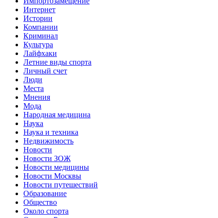
Импортозамещение
Интернет
Истории
Компании
Криминал
Культура
Лайфхаки
Летние виды спорта
Личный счет
Люди
Места
Мнения
Мода
Народная медицина
Наука
Наука и техника
Недвижимость
Новости
Новости ЗОЖ
Новости медицины
Новости Москвы
Новости путешествий
Образование
Общество
Около спорта