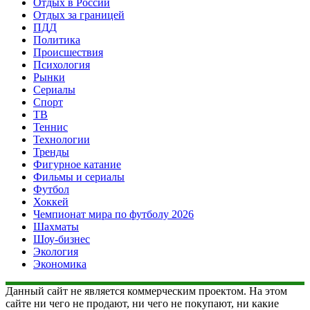
Отдых в России
Отдых за границей
ПДД
Политика
Происшествия
Психология
Рынки
Сериалы
Спорт
ТВ
Теннис
Технологии
Тренды
Фигурное катание
Фильмы и сериалы
Футбол
Хоккей
Чемпионат мира по футболу 2026
Шахматы
Шоу-бизнес
Экология
Экономика
Данный сайт не является коммерческим проектом. На этом
сайте ни чего не продают, ни чего не покупают, ни какие