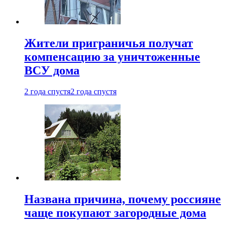
Жители приграничья получат
компенсацию за уничтоженные
ВСУ дома
2 года спустя
2 года спустя
Названа причина, почему россияне
чаще покупают загородные дома