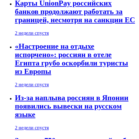
Карты UnionPay российских
банков продолжают работать за
границей, несмотря на санкции ЕС
2 недели спустя
«Настроение на отдыхе
испорчено»: россиян в отеле
Египта грубо оскорбили туристы
из Европы
2 недели спустя
Из-за наплыва россиян в Японии
появились вывески на русском
языке
2 недели спустя