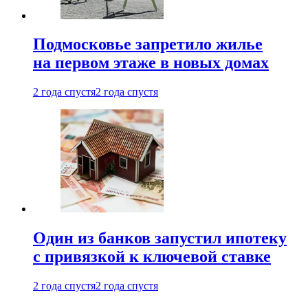
Подмосковье запретило жилье
на первом этаже в новых домах
2 года спустя
2 года спустя
Один из банков запустил ипотеку
с привязкой к ключевой ставке
2 года спустя
2 года спустя