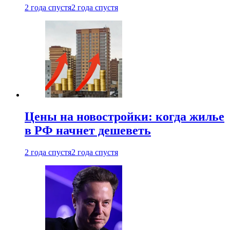
2 года спустя
2 года спустя
Цены на новостройки: когда жилье
в РФ начнет дешеветь
2 года спустя
2 года спустя