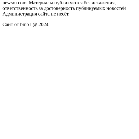
newsru.com. Материалы публикуются без искажения,
ответственность за достоверность публикуемых новостей
Администрация сайта не несёт.
Сайт от bmb1 @ 2024