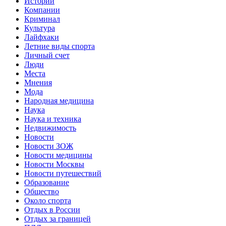
Истории
Компании
Криминал
Культура
Лайфхаки
Летние виды спорта
Личный счет
Люди
Места
Мнения
Мода
Народная медицина
Наука
Наука и техника
Недвижимость
Новости
Новости ЗОЖ
Новости медицины
Новости Москвы
Новости путешествий
Образование
Общество
Около спорта
Отдых в России
Отдых за границей