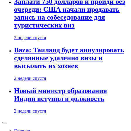
Заплати 750 долларов и пройди без
очереди: США начали продавать
запись на собеседование для
туристических виз
2 недели спустя
Baza: Таиланд будет аннулировать
сделанные удаленно визы и
высылать их хозяев
2 недели спустя
Новый министр образования
Индии вступил в должность
2 недели спустя
Главная