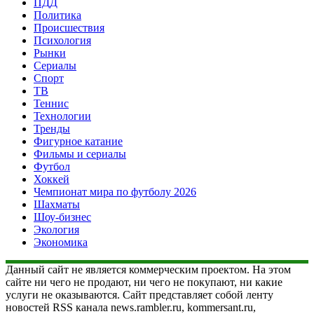
ПДД
Политика
Происшествия
Психология
Рынки
Сериалы
Спорт
ТВ
Теннис
Технологии
Тренды
Фигурное катание
Фильмы и сериалы
Футбол
Хоккей
Чемпионат мира по футболу 2026
Шахматы
Шоу-бизнес
Экология
Экономика
Данный сайт не является коммерческим проектом. На этом
сайте ни чего не продают, ни чего не покупают, ни какие
услуги не оказываются. Сайт представляет собой ленту
новостей RSS канала news.rambler.ru, kommersant.ru,