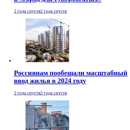
2 года спустя
2 года спустя
Россиянам пообещали масштабный
ввод жилья в 2024 году
2 года спустя
2 года спустя