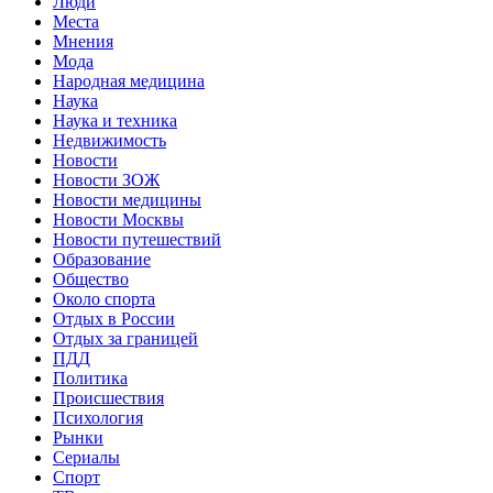
Люди
Места
Мнения
Мода
Народная медицина
Наука
Наука и техника
Недвижимость
Новости
Новости ЗОЖ
Новости медицины
Новости Москвы
Новости путешествий
Образование
Общество
Около спорта
Отдых в России
Отдых за границей
ПДД
Политика
Происшествия
Психология
Рынки
Сериалы
Спорт