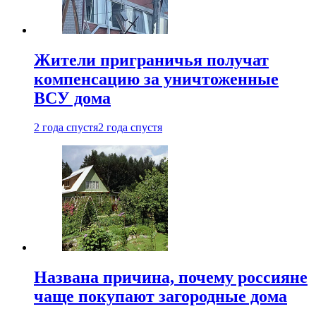
Жители приграничья получат
компенсацию за уничтоженные
ВСУ дома
2 года спустя
2 года спустя
Названа причина, почему россияне
чаще покупают загородные дома