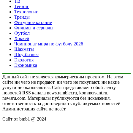
ТВ
Теннис
Технологии
Тренды
Фигурное катание
Фильмы и сериалы
Футбол
Хоккей
Чемпионат мира по футболу 2026
Шахматы
Шоу-бизнес
Экология
Экономика
Данный сайт не является коммерческим проектом. На этом
сайте ни чего не продают, ни чего не покупают, ни какие
услуги не оказываются. Сайт представляет собой ленту
новостей RSS канала news.rambler.ru, kommersant.ru,
newsru.com. Материалы публикуются без искажения,
ответственность за достоверность публикуемых новостей
Администрация сайта не несёт.
Сайт от bmb1 @ 2024