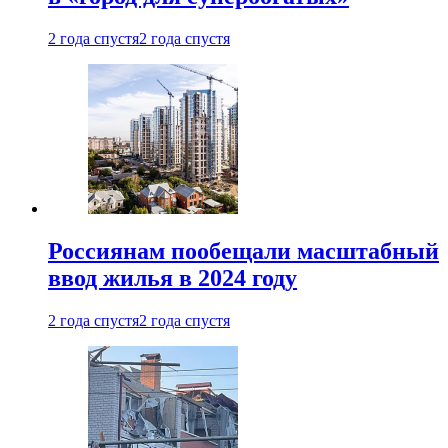
2 года спустя
2 года спустя
Россиянам пообещали масштабный
ввод жилья в 2024 году
2 года спустя
2 года спустя