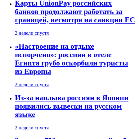
Карты UnionPay российских
банков продолжают работать за
границей, несмотря на санкции ЕС
2 недели спустя
«Настроение на отдыхе
испорчено»: россиян в отеле
Египта грубо оскорбили туристы
из Европы
2 недели спустя
Из-за наплыва россиян в Японии
появились вывески на русском
языке
2 недели спустя