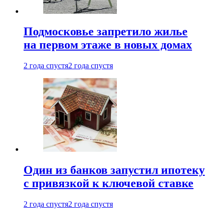
Подмосковье запретило жилье
на первом этаже в новых домах
2 года спустя
2 года спустя
Один из банков запустил ипотеку
с привязкой к ключевой ставке
2 года спустя
2 года спустя