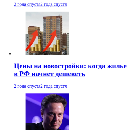
2 года спустя
2 года спустя
Цены на новостройки: когда жилье
в РФ начнет дешеветь
2 года спустя
2 года спустя