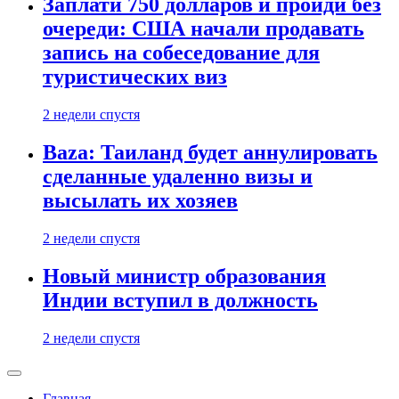
Заплати 750 долларов и пройди без
очереди: США начали продавать
запись на собеседование для
туристических виз
2 недели спустя
Baza: Таиланд будет аннулировать
сделанные удаленно визы и
высылать их хозяев
2 недели спустя
Новый министр образования
Индии вступил в должность
2 недели спустя
Главная