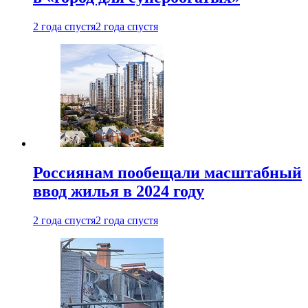
2 года спустя
2 года спустя
Россиянам пообещали масштабный
ввод жилья в 2024 году
2 года спустя
2 года спустя