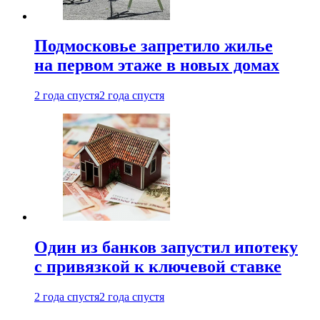
Подмосковье запретило жилье
на первом этаже в новых домах
2 года спустя
2 года спустя
Один из банков запустил ипотеку
с привязкой к ключевой ставке
2 года спустя
2 года спустя