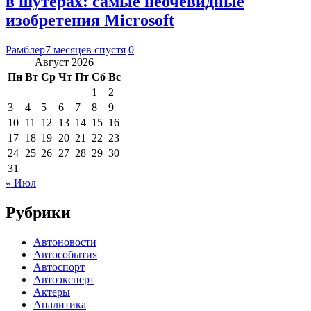
в шутерах: самые неочевидные
изобретения Microsoft
Рамблер
7 месяцев спустя
0
Август 2026
Пн
Вт
Ср
Чт
Пт
Сб
Вс
1
2
3
4
5
6
7
8
9
10
11
12
13
14
15
16
17
18
19
20
21
22
23
24
25
26
27
28
29
30
31
« Июл
Рубрики
Автоновости
Автособытия
Автоспорт
Автоэксперт
Актеры
Аналитика