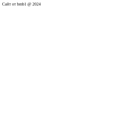
Сайт от bmb1 @ 2024