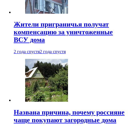
Жители приграничья получат
компенсацию за уничтоженные
ВСУ дома
2 года спустя
2 года спустя
Названа причина, почему россияне
чаще покупают загородные дома