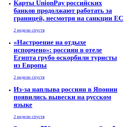
Карты UnionPay российских
банков продолжают работать за
границей, несмотря на санкции ЕС
2 недели спустя
«Настроение на отдыхе
испорчено»: россиян в отеле
Египта грубо оскорбили туристы
из Европы
2 недели спустя
Из-за наплыва россиян в Японии
появились вывески на русском
языке
2 недели спустя