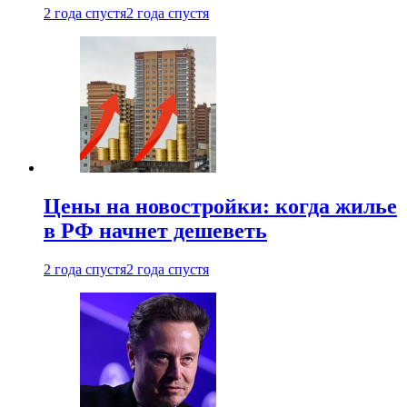
2 года спустя
2 года спустя
Цены на новостройки: когда жилье
в РФ начнет дешеветь
2 года спустя
2 года спустя