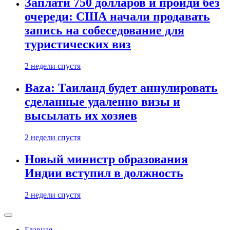
Заплати 750 долларов и пройди без
очереди: США начали продавать
запись на собеседование для
туристических виз
2 недели спустя
Baza: Таиланд будет аннулировать
сделанные удаленно визы и
высылать их хозяев
2 недели спустя
Новый министр образования
Индии вступил в должность
2 недели спустя
Главная