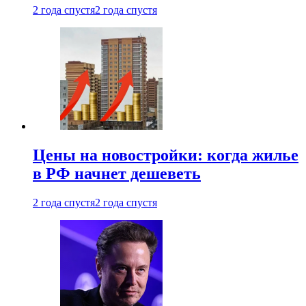
2 года спустя
2 года спустя
Цены на новостройки: когда жилье
в РФ начнет дешеветь
2 года спустя
2 года спустя