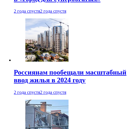
2 года спустя
2 года спустя
Россиянам пообещали масштабный
ввод жилья в 2024 году
2 года спустя
2 года спустя