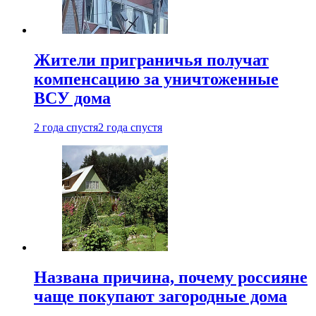
Жители приграничья получат
компенсацию за уничтоженные
ВСУ дома
2 года спустя
2 года спустя
Названа причина, почему россияне
чаще покупают загородные дома