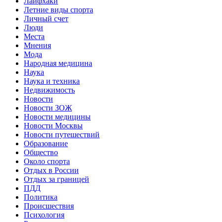
Лайфхаки
Летние виды спорта
Личный счет
Люди
Места
Мнения
Мода
Народная медицина
Наука
Наука и техника
Недвижимость
Новости
Новости ЗОЖ
Новости медицины
Новости Москвы
Новости путешествий
Образование
Общество
Около спорта
Отдых в России
Отдых за границей
ПДД
Политика
Происшествия
Психология