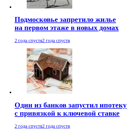
Подмосковье запретило жилье
на первом этаже в новых домах
2 года спустя
2 года спустя
Один из банков запустил ипотеку
с привязкой к ключевой ставке
2 года спустя
2 года спустя