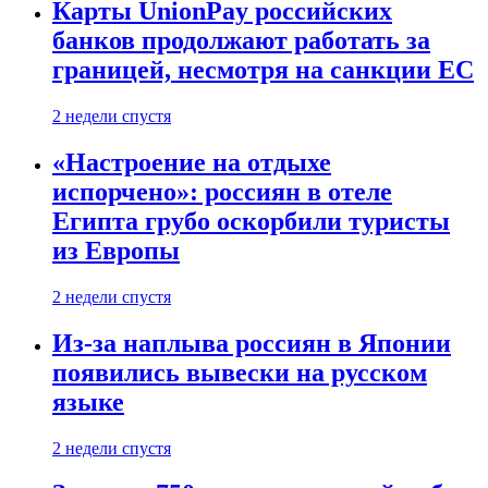
Карты UnionPay российских
банков продолжают работать за
границей, несмотря на санкции ЕС
2 недели спустя
«Настроение на отдыхе
испорчено»: россиян в отеле
Египта грубо оскорбили туристы
из Европы
2 недели спустя
Из-за наплыва россиян в Японии
появились вывески на русском
языке
2 недели спустя