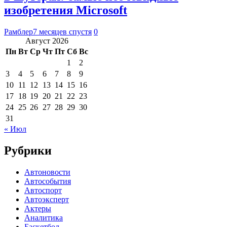
изобретения Microsoft
Рамблер
7 месяцев спустя
0
Август 2026
Пн
Вт
Ср
Чт
Пт
Сб
Вс
1
2
3
4
5
6
7
8
9
10
11
12
13
14
15
16
17
18
19
20
21
22
23
24
25
26
27
28
29
30
31
« Июл
Рубрики
Автоновости
Автособытия
Автоспорт
Автоэксперт
Актеры
Аналитика
Баскетбол