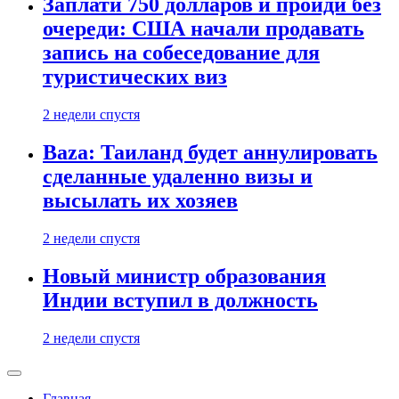
Заплати 750 долларов и пройди без
очереди: США начали продавать
запись на собеседование для
туристических виз
2 недели спустя
Baza: Таиланд будет аннулировать
сделанные удаленно визы и
высылать их хозяев
2 недели спустя
Новый министр образования
Индии вступил в должность
2 недели спустя
Главная