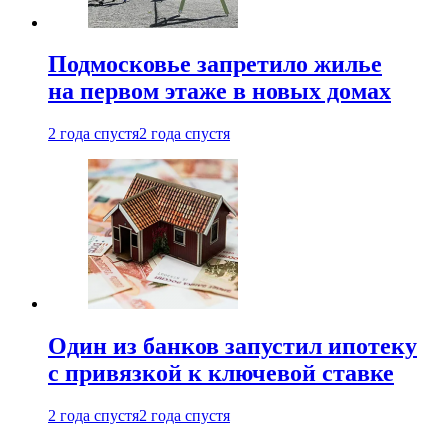
Подмосковье запретило жилье
на первом этаже в новых домах
2 года спустя
2 года спустя
Один из банков запустил ипотеку
с привязкой к ключевой ставке
2 года спустя
2 года спустя