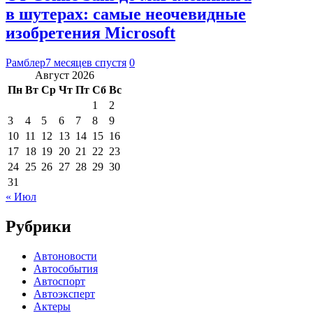
в шутерах: самые неочевидные
изобретения Microsoft
Рамблер
7 месяцев спустя
0
Август 2026
Пн
Вт
Ср
Чт
Пт
Сб
Вс
1
2
3
4
5
6
7
8
9
10
11
12
13
14
15
16
17
18
19
20
21
22
23
24
25
26
27
28
29
30
31
« Июл
Рубрики
Автоновости
Автособытия
Автоспорт
Автоэксперт
Актеры