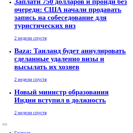
Заплати 750 долларов и пройди без
очереди: США начали продавать
запись на собеседование для
туристических виз
2 недели спустя
Baza: Таиланд будет аннулировать
сделанные удаленно визы и
высылать их хозяев
2 недели спустя
Новый министр образования
Индии вступил в должность
2 недели спустя
Главная