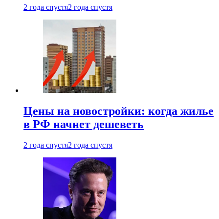
2 года спустя
2 года спустя
Цены на новостройки: когда жилье
в РФ начнет дешеветь
2 года спустя
2 года спустя