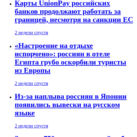
Карты UnionPay российских
банков продолжают работать за
границей, несмотря на санкции ЕС
2 недели спустя
«Настроение на отдыхе
испорчено»: россиян в отеле
Египта грубо оскорбили туристы
из Европы
2 недели спустя
Из-за наплыва россиян в Японии
появились вывески на русском
языке
2 недели спустя