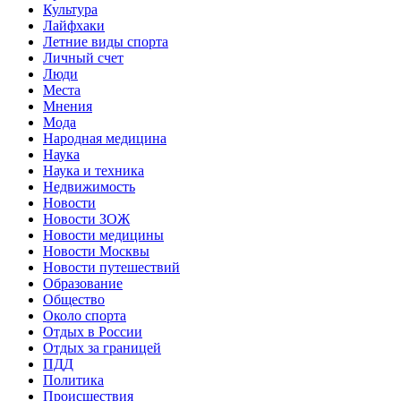
Культура
Лайфхаки
Летние виды спорта
Личный счет
Люди
Места
Мнения
Мода
Народная медицина
Наука
Наука и техника
Недвижимость
Новости
Новости ЗОЖ
Новости медицины
Новости Москвы
Новости путешествий
Образование
Общество
Около спорта
Отдых в России
Отдых за границей
ПДД
Политика
Происшествия