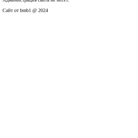
Сайт от bmb1 @ 2024