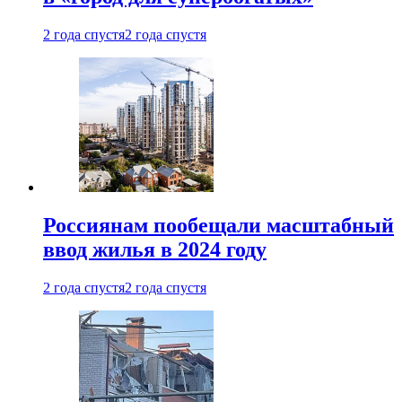
2 года спустя
2 года спустя
Россиянам пообещали масштабный
ввод жилья в 2024 году
2 года спустя
2 года спустя