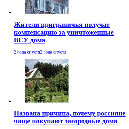
Жители приграничья получат
компенсацию за уничтоженные
ВСУ дома
2 года спустя
2 года спустя
Названа причина, почему россияне
чаще покупают загородные дома