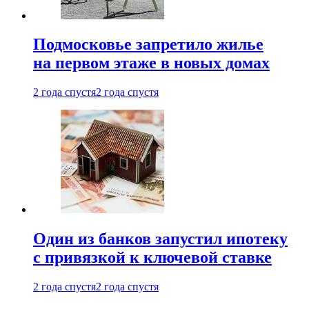
Подмосковье запретило жилье
на первом этаже в новых домах
2 года спустя
2 года спустя
Один из банков запустил ипотеку
с привязкой к ключевой ставке
2 года спустя
2 года спустя