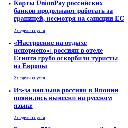
Карты UnionPay российских
банков продолжают работать за
границей, несмотря на санкции ЕС
2 недели спустя
«Настроение на отдыхе
испорчено»: россиян в отеле
Египта грубо оскорбили туристы
из Европы
2 недели спустя
Из-за наплыва россиян в Японии
появились вывески на русском
языке
2 недели спустя