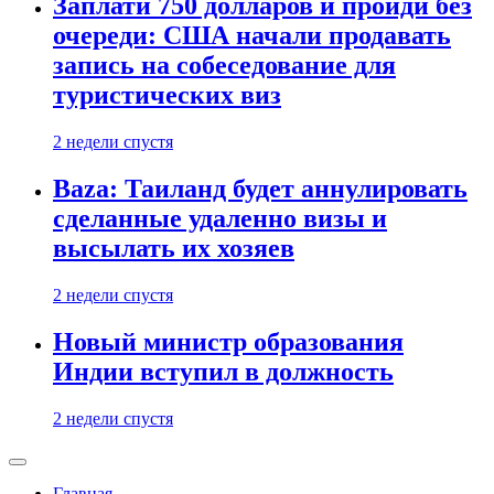
Заплати 750 долларов и пройди без
очереди: США начали продавать
запись на собеседование для
туристических виз
2 недели спустя
Baza: Таиланд будет аннулировать
сделанные удаленно визы и
высылать их хозяев
2 недели спустя
Новый министр образования
Индии вступил в должность
2 недели спустя
Главная