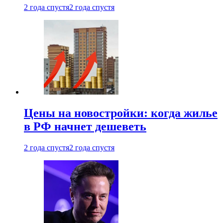
2 года спустя
2 года спустя
Цены на новостройки: когда жилье
в РФ начнет дешеветь
2 года спустя
2 года спустя