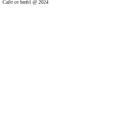
Сайт от bmb1 @ 2024