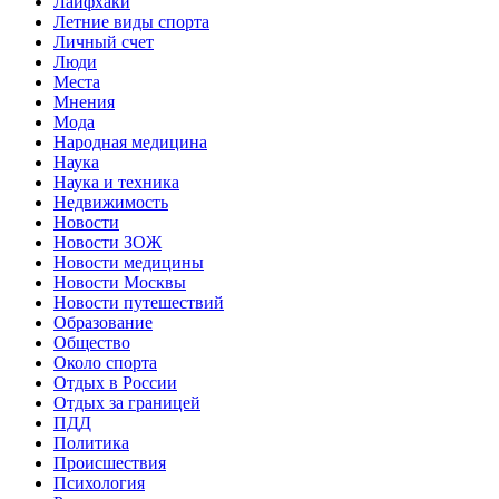
Лайфхаки
Летние виды спорта
Личный счет
Люди
Места
Мнения
Мода
Народная медицина
Наука
Наука и техника
Недвижимость
Новости
Новости ЗОЖ
Новости медицины
Новости Москвы
Новости путешествий
Образование
Общество
Около спорта
Отдых в России
Отдых за границей
ПДД
Политика
Происшествия
Психология