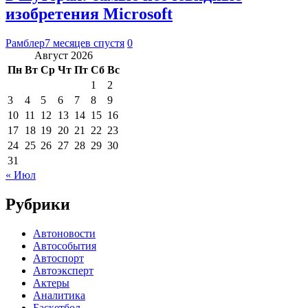
изобретения Microsoft
Рамблер
7 месяцев спустя
0
Август 2026
Пн
Вт
Ср
Чт
Пт
Сб
Вс
1
2
3
4
5
6
7
8
9
10
11
12
13
14
15
16
17
18
19
20
21
22
23
24
25
26
27
28
29
30
31
« Июл
Рубрики
Автоновости
Автособытия
Автоспорт
Автоэксперт
Актеры
Аналитика
Баскетбол