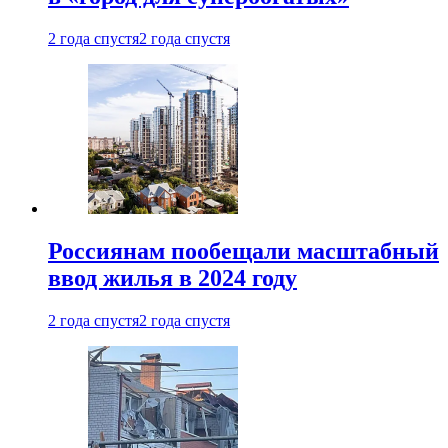
2 года спустя
2 года спустя
Россиянам пообещали масштабный
ввод жилья в 2024 году
2 года спустя
2 года спустя