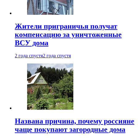
Жители приграничья получат
компенсацию за уничтоженные
ВСУ дома
2 года спустя
2 года спустя
Названа причина, почему россияне
чаще покупают загородные дома