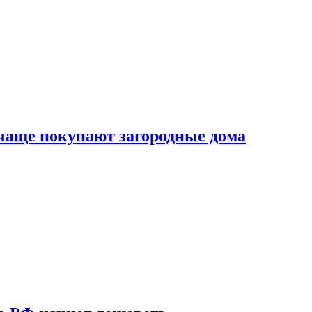
 чаще покупают загородные дома