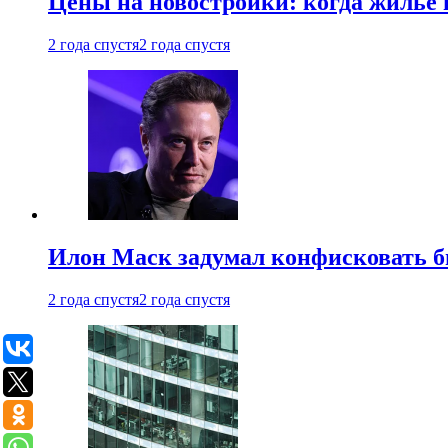
Цены на новостройки: когда жилье 
2 года спустя
2 года спустя
Илон Маск задумал конфисковать 
2 года спустя
2 года спустя