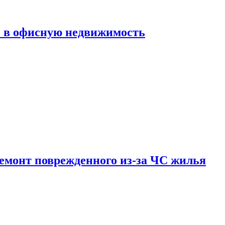
ь в офисную недвижимость
емонт поврежденного из-за ЧС жилья