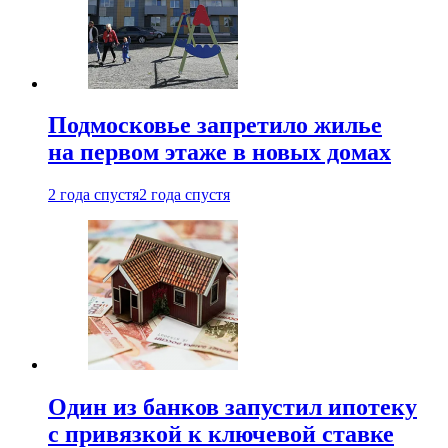
Подмосковье запретило жилье
на первом этаже в новых домах
2 года спустя
2 года спустя
Один из банков запустил ипотеку
с привязкой к ключевой ставке