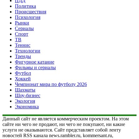
ПДД
Политика
Происшествия
Психология
Рынки
Сериалы
Спорт
ТВ
Теннис
Технологии
Тренды
Фигурное катание
Фильмы и сериалы
Футбол
Хоккей
Чемпионат мира по футболу 2026
Шахматы
Шоу-бизнес
Экология
Экономика
Данный сайт не является коммерческим проектом. На этом
сайте ни чего не продают, ни чего не покупают, ни какие
услуги не оказываются. Сайт представляет собой ленту
новостей RSS канала news.rambler.ru, kommersant.ru,