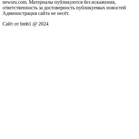
newsru.com. Материалы публикуются без искажения,
ответственность за достоверность публикуемых новостей
Администрация сайта не несёт.
Сайт от bmb1 @ 2024