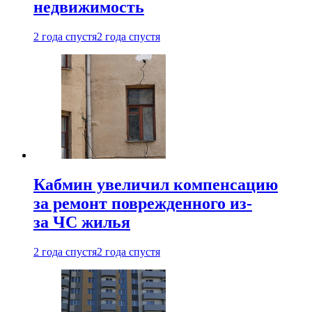
недвижимость
2 года спустя
2 года спустя
Кабмин увеличил компенсацию
за ремонт поврежденного из-
за ЧС жилья
2 года спустя
2 года спустя