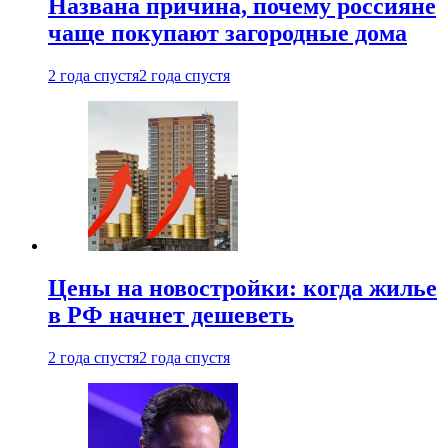
Названа причина, почему россияне
чаще покупают загородные дома
2 года спустя
2 года спустя
Цены на новостройки: когда жилье
в РФ начнет дешеветь
2 года спустя
2 года спустя