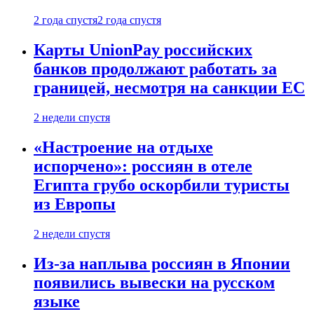
2 года спустя
2 года спустя
Карты UnionPay российских
банков продолжают работать за
границей, несмотря на санкции ЕС
2 недели спустя
«Настроение на отдыхе
испорчено»: россиян в отеле
Египта грубо оскорбили туристы
из Европы
2 недели спустя
Из-за наплыва россиян в Японии
появились вывески на русском
языке