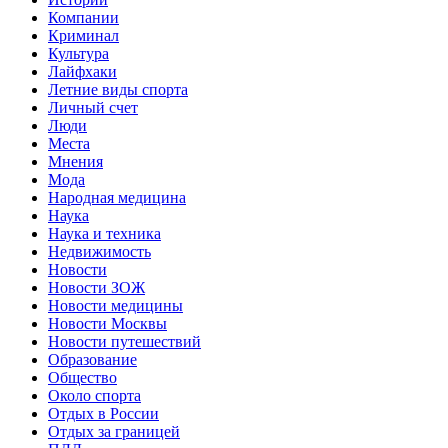
Компании
Криминал
Культура
Лайфхаки
Летние виды спорта
Личный счет
Люди
Места
Мнения
Мода
Народная медицина
Наука
Наука и техника
Недвижимость
Новости
Новости ЗОЖ
Новости медицины
Новости Москвы
Новости путешествий
Образование
Общество
Около спорта
Отдых в России
Отдых за границей