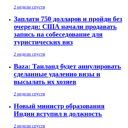
2 недели спустя
Заплати 750 долларов и пройди без
очереди: США начали продавать
запись на собеседование для
туристических виз
2 недели спустя
Baza: Таиланд будет аннулировать
сделанные удаленно визы и
высылать их хозяев
2 недели спустя
Новый министр образования
Индии вступил в должность
2 недели спустя