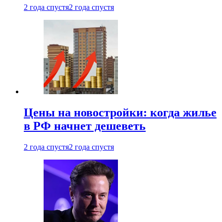
2 года спустя
2 года спустя
Цены на новостройки: когда жилье
в РФ начнет дешеветь
2 года спустя
2 года спустя