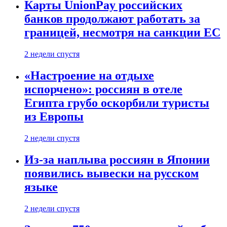
Карты UnionPay российских
банков продолжают работать за
границей, несмотря на санкции ЕС
2 недели спустя
«Настроение на отдыхе
испорчено»: россиян в отеле
Египта грубо оскорбили туристы
из Европы
2 недели спустя
Из-за наплыва россиян в Японии
появились вывески на русском
языке
2 недели спустя