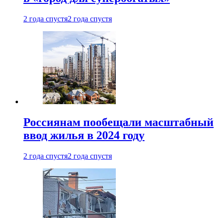
2 года спустя
2 года спустя
Россиянам пообещали масштабный
ввод жилья в 2024 году
2 года спустя
2 года спустя