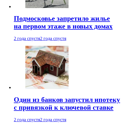
Подмосковье запретило жилье
на первом этаже в новых домах
2 года спустя
2 года спустя
Один из банков запустил ипотеку
с привязкой к ключевой ставке
2 года спустя
2 года спустя