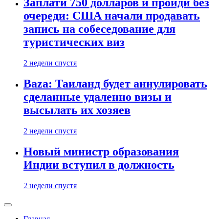
Заплати 750 долларов и пройди без
очереди: США начали продавать
запись на собеседование для
туристических виз
2 недели спустя
Baza: Таиланд будет аннулировать
сделанные удаленно визы и
высылать их хозяев
2 недели спустя
Новый министр образования
Индии вступил в должность
2 недели спустя
Главная