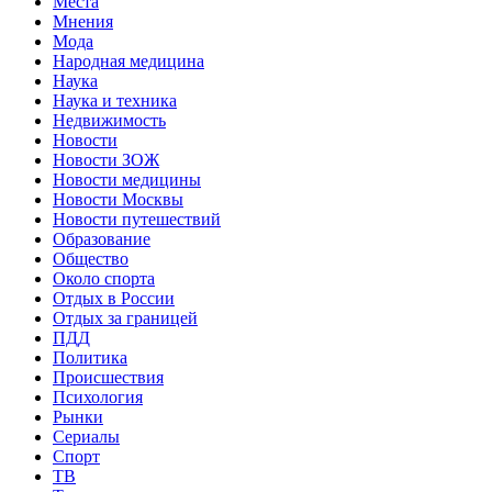
Места
Мнения
Мода
Народная медицина
Наука
Наука и техника
Недвижимость
Новости
Новости ЗОЖ
Новости медицины
Новости Москвы
Новости путешествий
Образование
Общество
Около спорта
Отдых в России
Отдых за границей
ПДД
Политика
Происшествия
Психология
Рынки
Сериалы
Спорт
ТВ