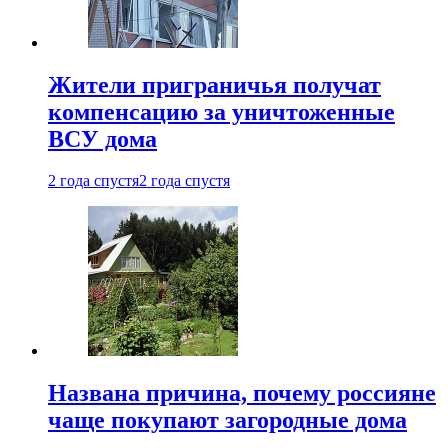
Жители приграничья получат
компенсацию за уничтоженные
ВСУ дома
2 года спустя
2 года спустя
Названа причина, почему россияне
чаще покупают загородные дома