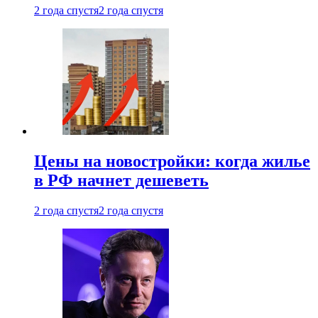
2 года спустя
2 года спустя
Цены на новостройки: когда жилье
в РФ начнет дешеветь
2 года спустя
2 года спустя