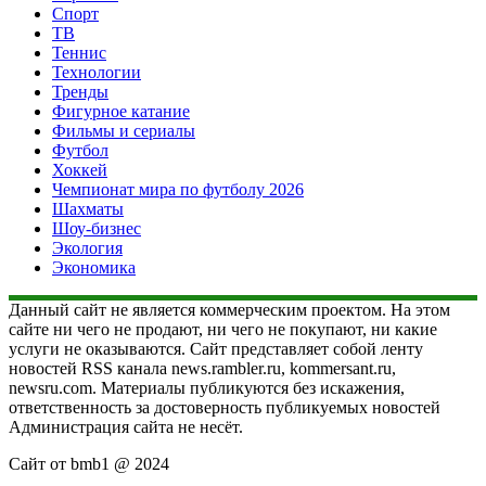
Спорт
ТВ
Теннис
Технологии
Тренды
Фигурное катание
Фильмы и сериалы
Футбол
Хоккей
Чемпионат мира по футболу 2026
Шахматы
Шоу-бизнес
Экология
Экономика
Данный сайт не является коммерческим проектом. На этом
сайте ни чего не продают, ни чего не покупают, ни какие
услуги не оказываются. Сайт представляет собой ленту
новостей RSS канала news.rambler.ru, kommersant.ru,
newsru.com. Материалы публикуются без искажения,
ответственность за достоверность публикуемых новостей
Администрация сайта не несёт.
Сайт от bmb1 @ 2024