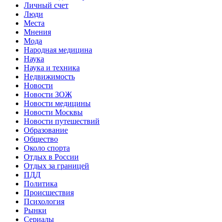
Личный счет
Люди
Места
Мнения
Мода
Народная медицина
Наука
Наука и техника
Недвижимость
Новости
Новости ЗОЖ
Новости медицины
Новости Москвы
Новости путешествий
Образование
Общество
Около спорта
Отдых в России
Отдых за границей
ПДД
Политика
Происшествия
Психология
Рынки
Сериалы