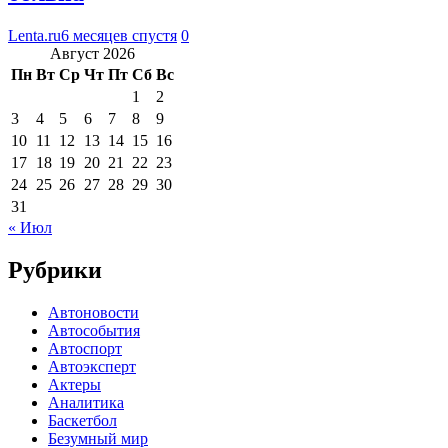
Lenta.ru
6 месяцев спустя
0
Август 2026
Пн
Вт
Ср
Чт
Пт
Сб
Вс
1
2
3
4
5
6
7
8
9
10
11
12
13
14
15
16
17
18
19
20
21
22
23
24
25
26
27
28
29
30
31
« Июл
Рубрики
Автоновости
Автособытия
Автоспорт
Автоэксперт
Актеры
Аналитика
Баскетбол
Безумный мир