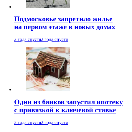
Подмосковье запретило жилье
на первом этаже в новых домах
2 года спустя
2 года спустя
Один из банков запустил ипотеку
с привязкой к ключевой ставке
2 года спустя
2 года спустя