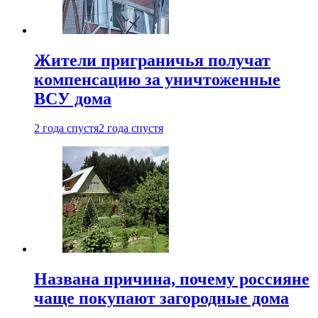
Жители приграничья получат
компенсацию за уничтоженные
ВСУ дома
2 года спустя
2 года спустя
Названа причина, почему россияне
чаще покупают загородные дома