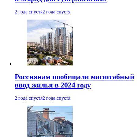
2 года спустя
2 года спустя
Россиянам пообещали масштабный
ввод жилья в 2024 году
2 года спустя
2 года спустя