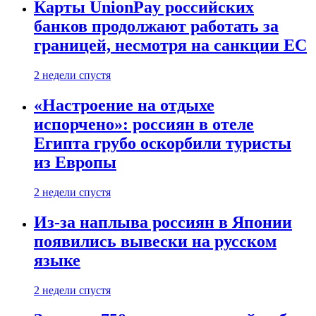
Карты UnionPay российских
банков продолжают работать за
границей, несмотря на санкции ЕС
2 недели спустя
«Настроение на отдыхе
испорчено»: россиян в отеле
Египта грубо оскорбили туристы
из Европы
2 недели спустя
Из-за наплыва россиян в Японии
появились вывески на русском
языке
2 недели спустя