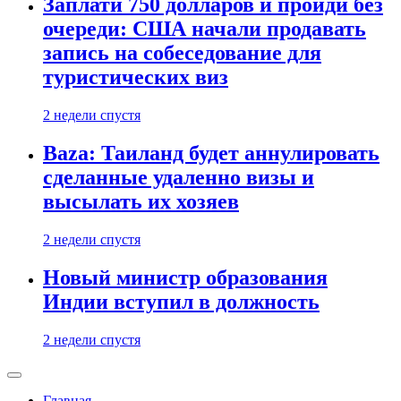
Заплати 750 долларов и пройди без
очереди: США начали продавать
запись на собеседование для
туристических виз
2 недели спустя
Baza: Таиланд будет аннулировать
сделанные удаленно визы и
высылать их хозяев
2 недели спустя
Новый министр образования
Индии вступил в должность
2 недели спустя
Главная