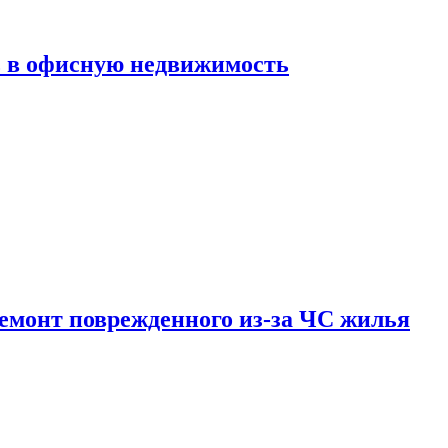
ь в офисную недвижимость
емонт поврежденного из-за ЧС жилья