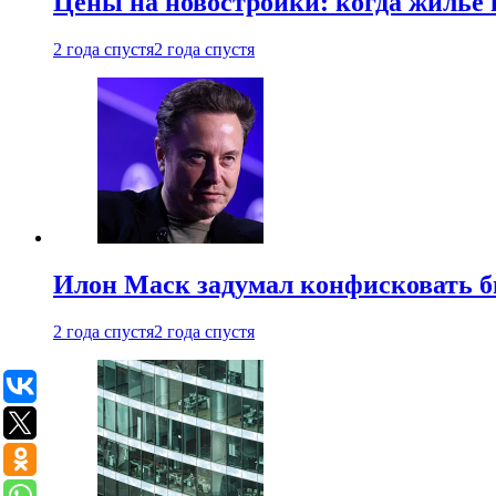
Цены на новостройки: когда жилье 
2 года спустя
2 года спустя
Илон Маск задумал конфисковать 
2 года спустя
2 года спустя