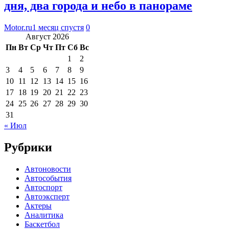
дня, два города и небо в панораме
Motor.ru
1 месяц спустя
0
Август 2026
Пн
Вт
Ср
Чт
Пт
Сб
Вс
1
2
3
4
5
6
7
8
9
10
11
12
13
14
15
16
17
18
19
20
21
22
23
24
25
26
27
28
29
30
31
« Июл
Рубрики
Автоновости
Автособытия
Автоспорт
Автоэксперт
Актеры
Аналитика
Баскетбол