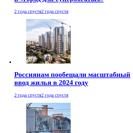
2 года спустя
2 года спустя
Россиянам пообещали масштабный
ввод жилья в 2024 году
2 года спустя
2 года спустя