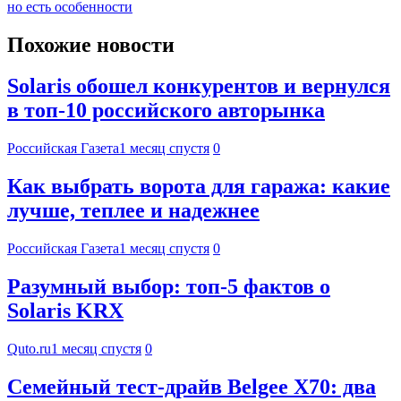
но есть особенности
Похожие новости
Solaris обошел конкурентов и вернулся
в топ-10 российского авторынка
Российская Газета
1 месяц спустя
0
Как выбрать ворота для гаража: какие
лучше, теплее и надежнее
Российская Газета
1 месяц спустя
0
Разумный выбор: топ-5 фактов о
Solaris KRX
Quto.ru
1 месяц спустя
0
Семейный тест-драйв Belgee X70: два