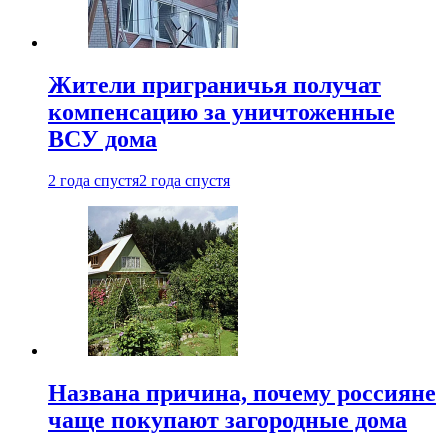
Жители приграничья получат
компенсацию за уничтоженные
ВСУ дома
2 года спустя
2 года спустя
Названа причина, почему россияне
чаще покупают загородные дома