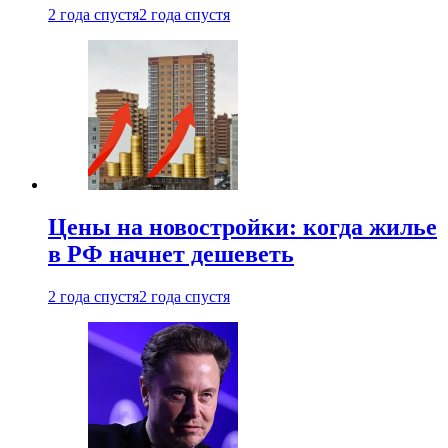
2 года спустя
2 года спустя
Цены на новостройки: когда жилье
в РФ начнет дешеветь
2 года спустя
2 года спустя