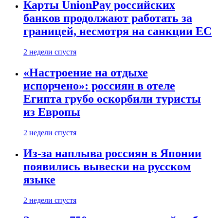
Карты UnionPay российских
банков продолжают работать за
границей, несмотря на санкции ЕС
2 недели спустя
«Настроение на отдыхе
испорчено»: россиян в отеле
Египта грубо оскорбили туристы
из Европы
2 недели спустя
Из-за наплыва россиян в Японии
появились вывески на русском
языке
2 недели спустя