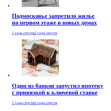
Подмосковье запретило жилье
на первом этаже в новых домах
2 года спустя
2 года спустя
Один из банков запустил ипотеку
с привязкой к ключевой ставке
2 года спустя
2 года спустя