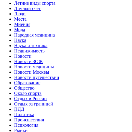
Летние виды спорта
Личный счет
Люди
Места
Мнения
Мода
Народная медицина
Наука
Наука и техника
Недвижимость
Новости
Новости ЗОЖ
Новости медицины
Новости Москвы
Новости путешествий
Образование
Общество
Около спорта
Отдых в России
Отдых за границей
ПДД
Политика
Происшествия
Психология
Рынки