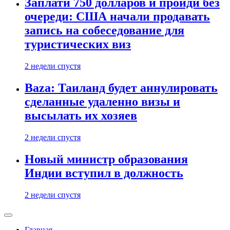
Заплати 750 долларов и пройди без
очереди: США начали продавать
запись на собеседование для
туристических виз
2 недели спустя
Baza: Таиланд будет аннулировать
сделанные удаленно визы и
высылать их хозяев
2 недели спустя
Новый министр образования
Индии вступил в должность
2 недели спустя
Главная