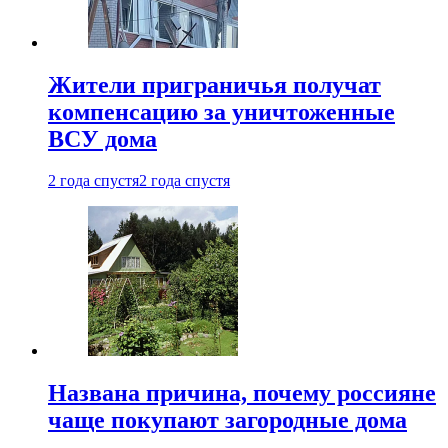
Жители приграничья получат
компенсацию за уничтоженные
ВСУ дома
2 года спустя
2 года спустя
Названа причина, почему россияне
чаще покупают загородные дома