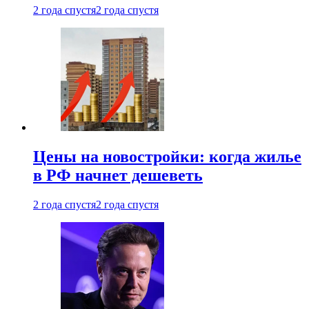
2 года спустя
2 года спустя
Цены на новостройки: когда жилье
в РФ начнет дешеветь
2 года спустя
2 года спустя