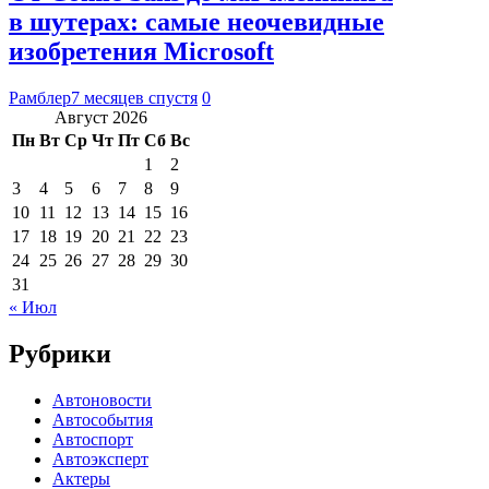
в шутерах: самые неочевидные
изобретения Microsoft
Рамблер
7 месяцев спустя
0
Август 2026
Пн
Вт
Ср
Чт
Пт
Сб
Вс
1
2
3
4
5
6
7
8
9
10
11
12
13
14
15
16
17
18
19
20
21
22
23
24
25
26
27
28
29
30
31
« Июл
Рубрики
Автоновости
Автособытия
Автоспорт
Автоэксперт
Актеры