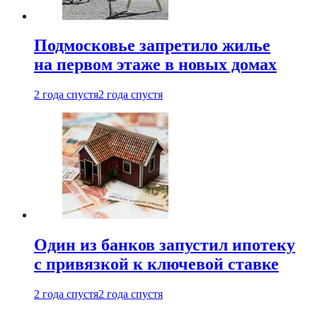
Подмосковье запретило жилье
на первом этаже в новых домах
2 года спустя
2 года спустя
Один из банков запустил ипотеку
с привязкой к ключевой ставке
2 года спустя
2 года спустя