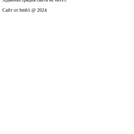
Сайт от bmb1 @ 2024