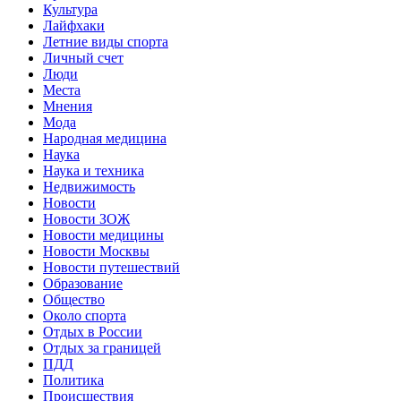
Культура
Лайфхаки
Летние виды спорта
Личный счет
Люди
Места
Мнения
Мода
Народная медицина
Наука
Наука и техника
Недвижимость
Новости
Новости ЗОЖ
Новости медицины
Новости Москвы
Новости путешествий
Образование
Общество
Около спорта
Отдых в России
Отдых за границей
ПДД
Политика
Происшествия