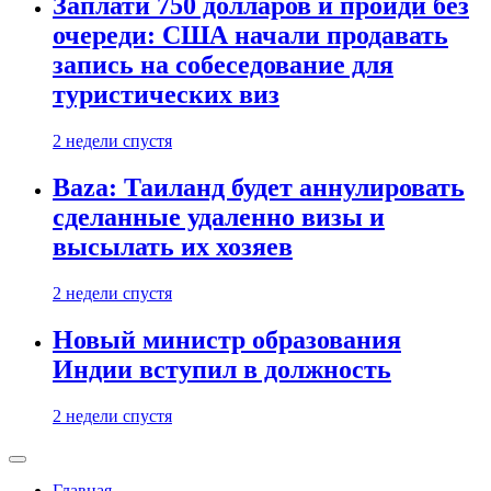
Заплати 750 долларов и пройди без
очереди: США начали продавать
запись на собеседование для
туристических виз
2 недели спустя
Baza: Таиланд будет аннулировать
сделанные удаленно визы и
высылать их хозяев
2 недели спустя
Новый министр образования
Индии вступил в должность
2 недели спустя
Главная