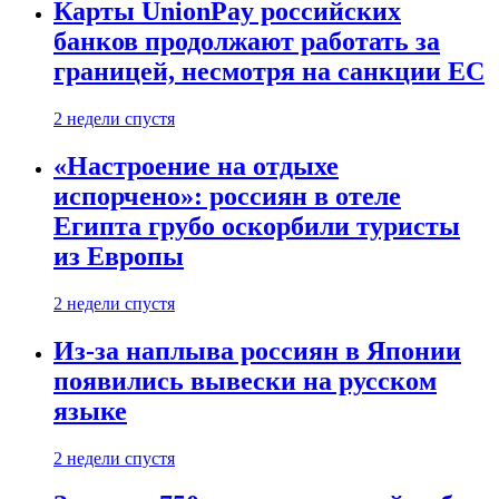
Карты UnionPay российских
банков продолжают работать за
границей, несмотря на санкции ЕС
2 недели спустя
«Настроение на отдыхе
испорчено»: россиян в отеле
Египта грубо оскорбили туристы
из Европы
2 недели спустя
Из-за наплыва россиян в Японии
появились вывески на русском
языке
2 недели спустя