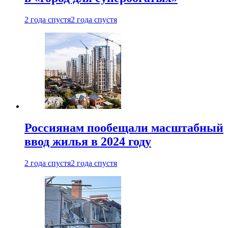
2 года спустя
2 года спустя
Россиянам пообещали масштабный
ввод жилья в 2024 году
2 года спустя
2 года спустя