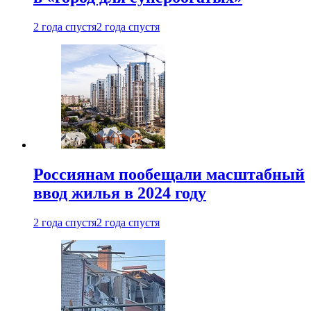
2 года спустя
2 года спустя
Россиянам пообещали масштабный
ввод жилья в 2024 году
2 года спустя
2 года спустя