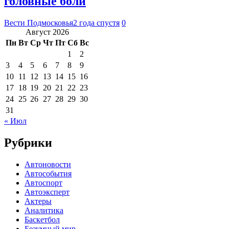
головные боли
Вести Подмосковья
2 года спустя
0
Август 2026
Пн
Вт
Ср
Чт
Пт
Сб
Вс
1
2
3
4
5
6
7
8
9
10
11
12
13
14
15
16
17
18
19
20
21
22
23
24
25
26
27
28
29
30
31
« Июл
Рубрики
Автоновости
Автособытия
Автоспорт
Автоэксперт
Актеры
Аналитика
Баскетбол
Безумный мир