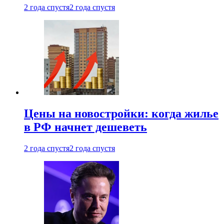
2 года спустя
2 года спустя
Цены на новостройки: когда жилье
в РФ начнет дешеветь
2 года спустя
2 года спустя