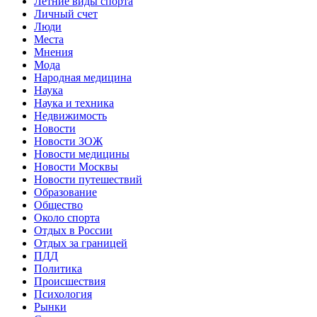
Летние виды спорта
Личный счет
Люди
Места
Мнения
Мода
Народная медицина
Наука
Наука и техника
Недвижимость
Новости
Новости ЗОЖ
Новости медицины
Новости Москвы
Новости путешествий
Образование
Общество
Около спорта
Отдых в России
Отдых за границей
ПДД
Политика
Происшествия
Психология
Рынки