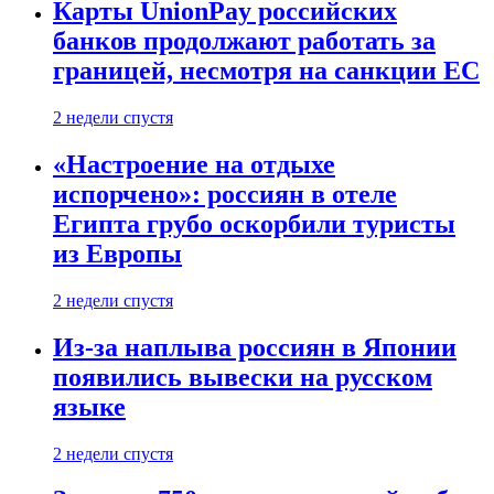
Карты UnionPay российских
банков продолжают работать за
границей, несмотря на санкции ЕС
2 недели спустя
«Настроение на отдыхе
испорчено»: россиян в отеле
Египта грубо оскорбили туристы
из Европы
2 недели спустя
Из-за наплыва россиян в Японии
появились вывески на русском
языке
2 недели спустя