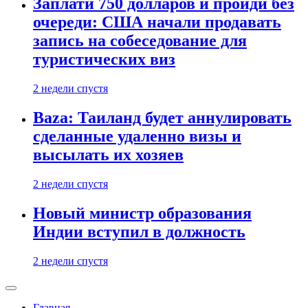
Заплати 750 долларов и пройди без
очереди: США начали продавать
запись на собеседование для
туристических виз
2 недели спустя
Baza: Таиланд будет аннулировать
сделанные удаленно визы и
высылать их хозяев
2 недели спустя
Новый министр образования
Индии вступил в должность
2 недели спустя
Главная