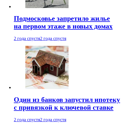
Подмосковье запретило жилье
на первом этаже в новых домах
2 года спустя
2 года спустя
Один из банков запустил ипотеку
с привязкой к ключевой ставке
2 года спустя
2 года спустя