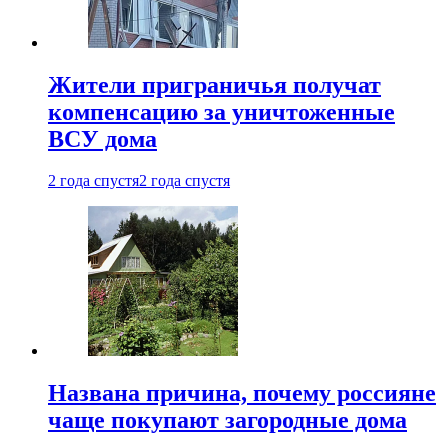
Жители приграничья получат
компенсацию за уничтоженные
ВСУ дома
2 года спустя
2 года спустя
Названа причина, почему россияне
чаще покупают загородные дома