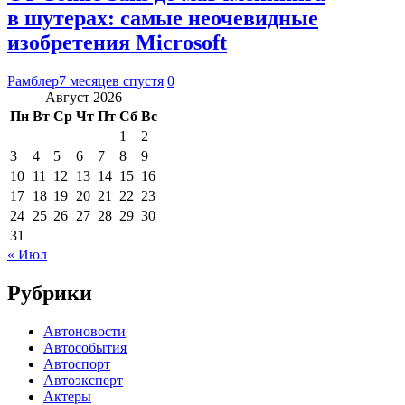
в шутерах: самые неочевидные
изобретения Microsoft
Рамблер
7 месяцев спустя
0
Август 2026
Пн
Вт
Ср
Чт
Пт
Сб
Вс
1
2
3
4
5
6
7
8
9
10
11
12
13
14
15
16
17
18
19
20
21
22
23
24
25
26
27
28
29
30
31
« Июл
Рубрики
Автоновости
Автособытия
Автоспорт
Автоэксперт
Актеры