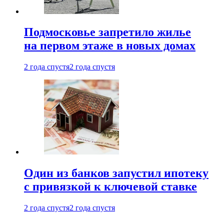
Подмосковье запретило жилье
на первом этаже в новых домах
2 года спустя
2 года спустя
Один из банков запустил ипотеку
с привязкой к ключевой ставке
2 года спустя
2 года спустя