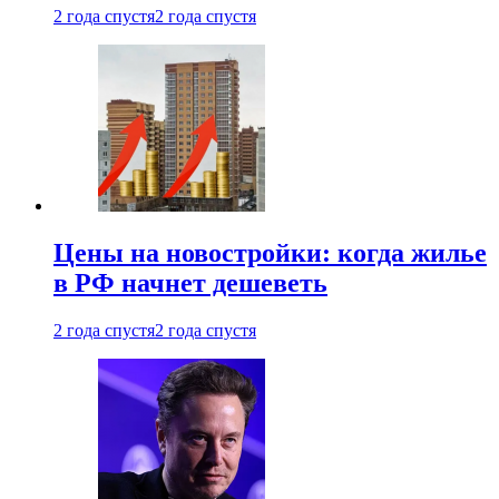
2 года спустя
2 года спустя
Цены на новостройки: когда жилье
в РФ начнет дешеветь
2 года спустя
2 года спустя