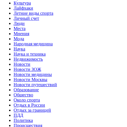
Культура
Лайфхаки
Летние виды спорта
Личный счет
Люди
Места
Мнения
Мода
Народная медицина
Наука
Наука и техника
Недвижимость
Новости
Новости ЗОЖ
Новости медицины
Новости Москвы
Новости путешествий
Образование
Общество
Около спорта
Отдых в России
Отдых за границей
ПДД
Политика
Происшествия