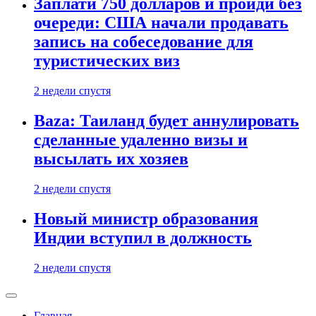
Заплати 750 долларов и пройди без
очереди: США начали продавать
запись на собеседование для
туристических виз
2 недели спустя
Baza: Таиланд будет аннулировать
сделанные удаленно визы и
высылать их хозяев
2 недели спустя
Новый министр образования
Индии вступил в должность
2 недели спустя
Главная