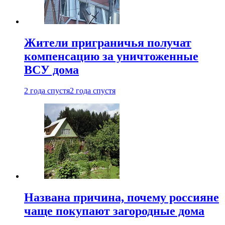
Жители приграничья получат
компенсацию за уничтоженные
ВСУ дома
2 года спустя
2 года спустя
Названа причина, почему россияне
чаще покупают загородные дома