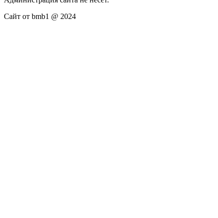
Сайт от bmb1 @ 2024