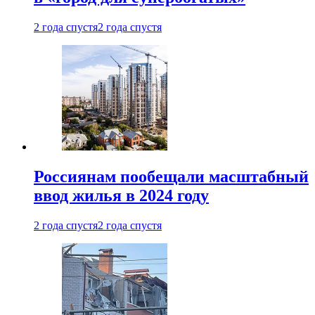
2 года спустя
2 года спустя
Россиянам пообещали масштабный
ввод жилья в 2024 году
2 года спустя
2 года спустя