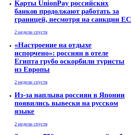
Карты UnionPay российских
банков продолжают работать за
границей, несмотря на санкции ЕС
2 недели спустя
«Настроение на отдыхе
испорчено»: россиян в отеле
Египта грубо оскорбили туристы
из Европы
2 недели спустя
Из-за наплыва россиян в Японии
появились вывески на русском
языке
2 недели спустя