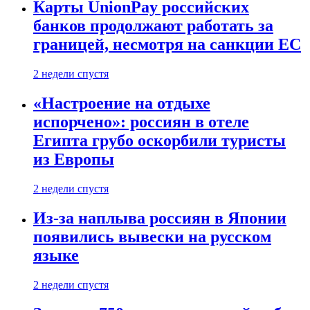
Карты UnionPay российских
банков продолжают работать за
границей, несмотря на санкции ЕС
2 недели спустя
«Настроение на отдыхе
испорчено»: россиян в отеле
Египта грубо оскорбили туристы
из Европы
2 недели спустя
Из-за наплыва россиян в Японии
появились вывески на русском
языке
2 недели спустя