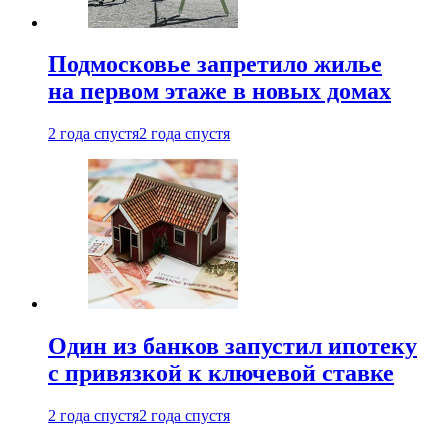
Подмосковье запретило жилье
на первом этаже в новых домах
2 года спустя
2 года спустя
Один из банков запустил ипотеку
с привязкой к ключевой ставке
2 года спустя
2 года спустя