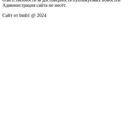
Администрация сайта не несёт.
Сайт от bmb1 @ 2024