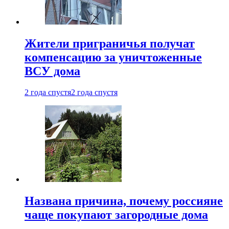
Жители приграничья получат
компенсацию за уничтоженные
ВСУ дома
2 года спустя
2 года спустя
Названа причина, почему россияне
чаще покупают загородные дома