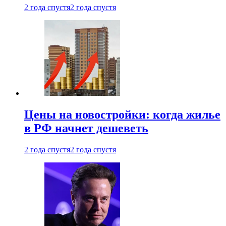
2 года спустя
2 года спустя
Цены на новостройки: когда жилье
в РФ начнет дешеветь
2 года спустя
2 года спустя