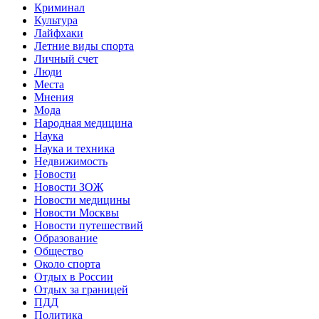
Криминал
Культура
Лайфхаки
Летние виды спорта
Личный счет
Люди
Места
Мнения
Мода
Народная медицина
Наука
Наука и техника
Недвижимость
Новости
Новости ЗОЖ
Новости медицины
Новости Москвы
Новости путешествий
Образование
Общество
Около спорта
Отдых в России
Отдых за границей
ПДД
Политика