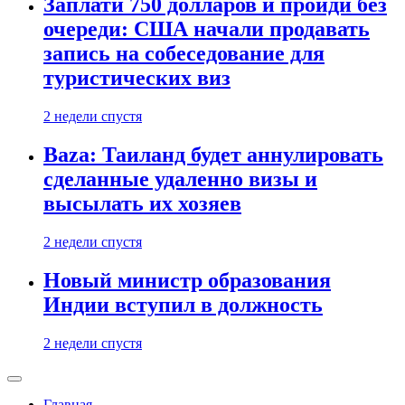
Заплати 750 долларов и пройди без
очереди: США начали продавать
запись на собеседование для
туристических виз
2 недели спустя
Baza: Таиланд будет аннулировать
сделанные удаленно визы и
высылать их хозяев
2 недели спустя
Новый министр образования
Индии вступил в должность
2 недели спустя
Главная