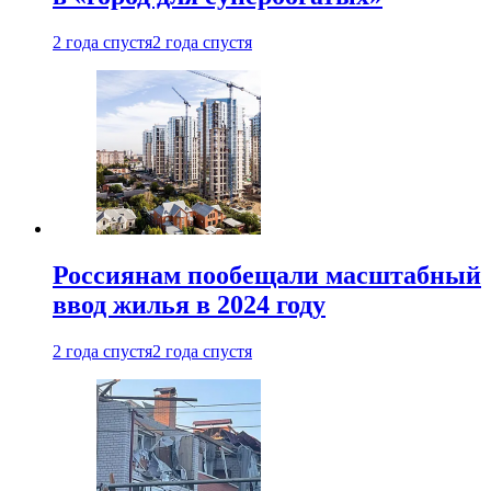
2 года спустя
2 года спустя
Россиянам пообещали масштабный
ввод жилья в 2024 году
2 года спустя
2 года спустя