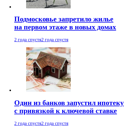
Подмосковье запретило жилье
на первом этаже в новых домах
2 года спустя
2 года спустя
Один из банков запустил ипотеку
с привязкой к ключевой ставке
2 года спустя
2 года спустя