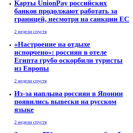
Карты UnionPay российских
банков продолжают работать за
границей, несмотря на санкции ЕС
2 недели спустя
«Настроение на отдыхе
испорчено»: россиян в отеле
Египта грубо оскорбили туристы
из Европы
2 недели спустя
Из-за наплыва россиян в Японии
появились вывески на русском
языке
2 недели спустя