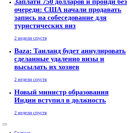
Заплати 750 долларов и пройди без
очереди: США начали продавать
запись на собеседование для
туристических виз
2 недели спустя
Baza: Таиланд будет аннулировать
сделанные удаленно визы и
высылать их хозяев
2 недели спустя
Новый министр образования
Индии вступил в должность
2 недели спустя
Главная