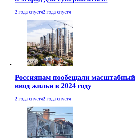
2 года спустя
2 года спустя
Россиянам пообещали масштабный
ввод жилья в 2024 году
2 года спустя
2 года спустя