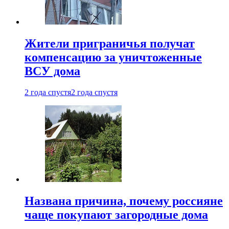
Жители приграничья получат
компенсацию за уничтоженные
ВСУ дома
2 года спустя
2 года спустя
Названа причина, почему россияне
чаще покупают загородные дома