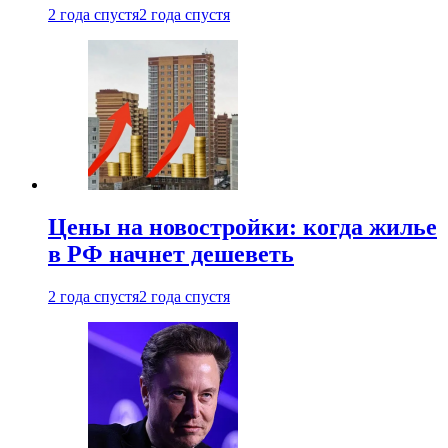
2 года спустя
2 года спустя
Цены на новостройки: когда жилье
в РФ начнет дешеветь
2 года спустя
2 года спустя