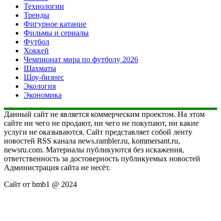
Технологии
Тренды
Фигурное катание
Фильмы и сериалы
Футбол
Хоккей
Чемпионат мира по футболу 2026
Шахматы
Шоу-бизнес
Экология
Экономика
Данный сайт не является коммерческим проектом. На этом
сайте ни чего не продают, ни чего не покупают, ни какие
услуги не оказываются. Сайт представляет собой ленту
новостей RSS канала news.rambler.ru, kommersant.ru,
newsru.com. Материалы публикуются без искажения,
ответственность за достоверность публикуемых новостей
Администрация сайта не несёт.
Сайт от bmb1 @ 2024