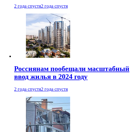
2 года спустя
2 года спустя
Россиянам пообещали масштабный
ввод жилья в 2024 году
2 года спустя
2 года спустя