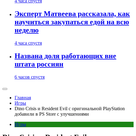
4 часа спустя
Эксперт Матвеева рассказала, как
научиться закупаться едой на всю
неделю
4 часа спустя
Названа доля работающих вне
штата россиян
6 часов спустя
Главная
Игры
Dino Crisis и Resident Evil с оригинальной PlayStation
добавили в PS Store с улучшениями
Игры