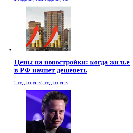
Цены на новостройки: когда жилье
в РФ начнет дешеветь
2 года спустя
2 года спустя