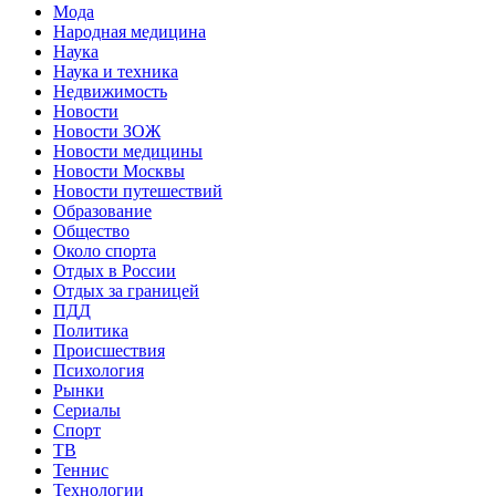
Мода
Народная медицина
Наука
Наука и техника
Недвижимость
Новости
Новости ЗОЖ
Новости медицины
Новости Москвы
Новости путешествий
Образование
Общество
Около спорта
Отдых в России
Отдых за границей
ПДД
Политика
Происшествия
Психология
Рынки
Сериалы
Спорт
ТВ
Теннис
Технологии