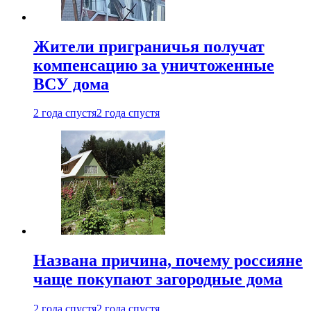
Жители приграничья получат
компенсацию за уничтоженные
ВСУ дома
2 года спустя
2 года спустя
Названа причина, почему россияне
чаще покупают загородные дома
2 года спустя
2 года спустя