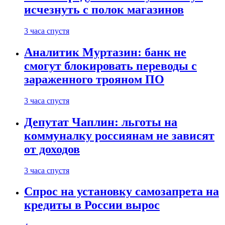
исчезнуть с полок магазинов
3 часа спустя
Аналитик Муртазин: банк не
смогут блокировать переводы с
зараженного трояном ПО
3 часа спустя
Депутат Чаплин: льготы на
коммуналку россиянам не зависят
от доходов
3 часа спустя
Спрос на установку самозапрета на
кредиты в России вырос