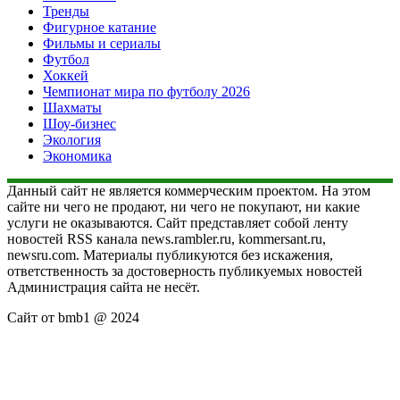
Тренды
Фигурное катание
Фильмы и сериалы
Футбол
Хоккей
Чемпионат мира по футболу 2026
Шахматы
Шоу-бизнес
Экология
Экономика
Данный сайт не является коммерческим проектом. На этом
сайте ни чего не продают, ни чего не покупают, ни какие
услуги не оказываются. Сайт представляет собой ленту
новостей RSS канала news.rambler.ru, kommersant.ru,
newsru.com. Материалы публикуются без искажения,
ответственность за достоверность публикуемых новостей
Администрация сайта не несёт.
Сайт от bmb1 @ 2024