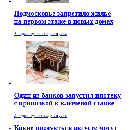
Подмосковье запретило жилье
на первом этаже в новых домах
2 года спустя
2 года спустя
Один из банков запустил ипотеку
с привязкой к ключевой ставке
2 года спустя
2 года спустя
Какие продукты в августе могут