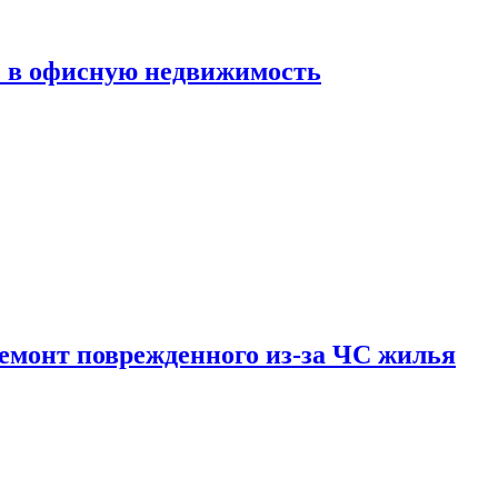
ь в офисную недвижимость
емонт поврежденного из-за ЧС жилья