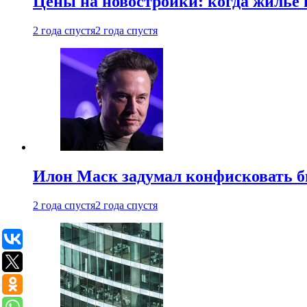
Цены на новостройки: когда жилье 
2 года спустя
2 года спустя
Илон Маск задумал конфисковать 
2 года спустя
2 года спустя