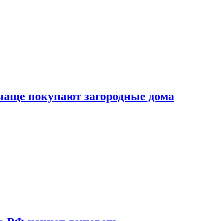
 чаще покупают загородные дома