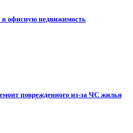
ь в офисную недвижимость
емонт поврежденного из-за ЧС жилья