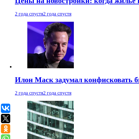
Цены на новостройки: когда жилье 
2 года спустя
2 года спустя
Илон Маск задумал конфисковать 
2 года спустя
2 года спустя