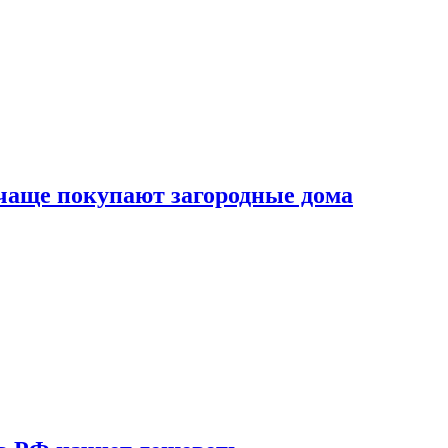
 чаще покупают загородные дома