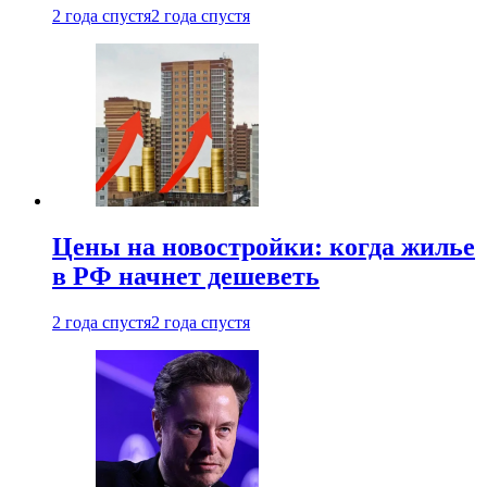
2 года спустя
2 года спустя
Цены на новостройки: когда жилье
в РФ начнет дешеветь
2 года спустя
2 года спустя