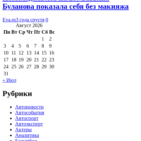
Буланова показала себя без макияжа
Eva.ru
3 года спустя
0
Август 2026
Пн
Вт
Ср
Чт
Пт
Сб
Вс
1
2
3
4
5
6
7
8
9
10
11
12
13
14
15
16
17
18
19
20
21
22
23
24
25
26
27
28
29
30
31
« Июл
Рубрики
Автоновости
Автособытия
Автоспорт
Автоэксперт
Актеры
Аналитика
Баскетбол