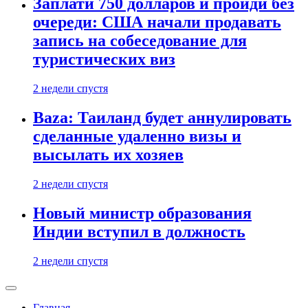
Заплати 750 долларов и пройди без
очереди: США начали продавать
запись на собеседование для
туристических виз
2 недели спустя
Baza: Таиланд будет аннулировать
сделанные удаленно визы и
высылать их хозяев
2 недели спустя
Новый министр образования
Индии вступил в должность
2 недели спустя
Главная