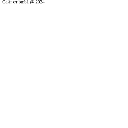
Сайт от bmb1 @ 2024