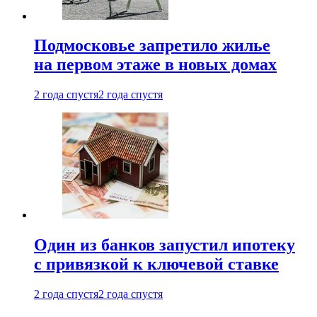
Подмосковье запретило жилье
на первом этаже в новых домах
2 года спустя
2 года спустя
Один из банков запустил ипотеку
с привязкой к ключевой ставке
2 года спустя
2 года спустя