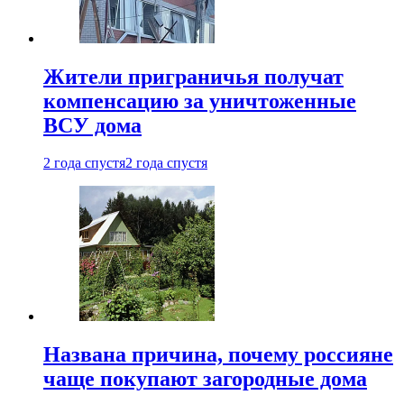
Жители приграничья получат
компенсацию за уничтоженные
ВСУ дома
2 года спустя
2 года спустя
Названа причина, почему россияне
чаще покупают загородные дома