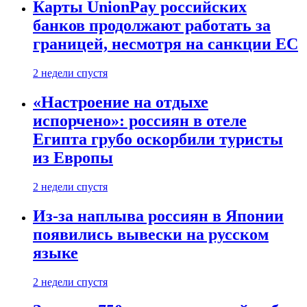
Карты UnionPay российских
банков продолжают работать за
границей, несмотря на санкции ЕС
2 недели спустя
«Настроение на отдыхе
испорчено»: россиян в отеле
Египта грубо оскорбили туристы
из Европы
2 недели спустя
Из-за наплыва россиян в Японии
появились вывески на русском
языке
2 недели спустя