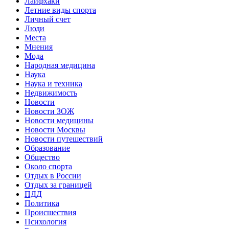
Лайфхаки
Летние виды спорта
Личный счет
Люди
Места
Мнения
Мода
Народная медицина
Наука
Наука и техника
Недвижимость
Новости
Новости ЗОЖ
Новости медицины
Новости Москвы
Новости путешествий
Образование
Общество
Около спорта
Отдых в России
Отдых за границей
ПДД
Политика
Происшествия
Психология