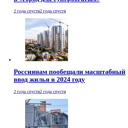
2 года спустя
2 года спустя
Россиянам пообещали масштабный
ввод жилья в 2024 году
2 года спустя
2 года спустя