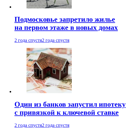
Подмосковье запретило жилье
на первом этаже в новых домах
2 года спустя
2 года спустя
Один из банков запустил ипотеку
с привязкой к ключевой ставке
2 года спустя
2 года спустя