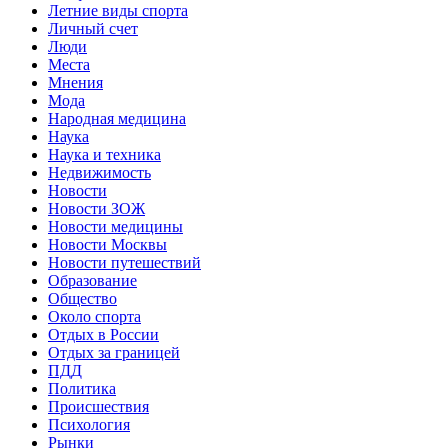
Летние виды спорта
Личный счет
Люди
Места
Мнения
Мода
Народная медицина
Наука
Наука и техника
Недвижимость
Новости
Новости ЗОЖ
Новости медицины
Новости Москвы
Новости путешествий
Образование
Общество
Около спорта
Отдых в России
Отдых за границей
ПДД
Политика
Происшествия
Психология
Рынки