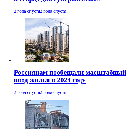
2 года спустя
2 года спустя
Россиянам пообещали масштабный
ввод жилья в 2024 году
2 года спустя
2 года спустя