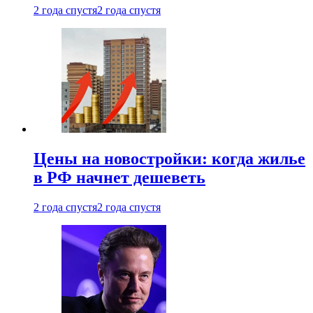
2 года спустя
2 года спустя
Цены на новостройки: когда жилье
в РФ начнет дешеветь
2 года спустя
2 года спустя