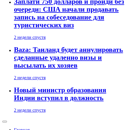
Заплати 750 долларов и пройди без
очереди: США начали продавать
запись на собеседование для
туристических виз
2 недели спустя
Baza: Таиланд будет аннулировать
сделанные удаленно визы и
высылать их хозяев
2 недели спустя
Новый министр образования
Индии вступил в должность
2 недели спустя
Главная