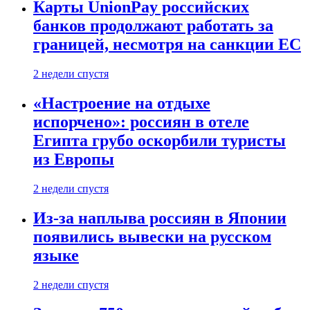
Карты UnionPay российских
банков продолжают работать за
границей, несмотря на санкции ЕС
2 недели спустя
«Настроение на отдыхе
испорчено»: россиян в отеле
Египта грубо оскорбили туристы
из Европы
2 недели спустя
Из-за наплыва россиян в Японии
появились вывески на русском
языке
2 недели спустя