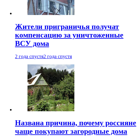
Жители приграничья получат
компенсацию за уничтоженные
ВСУ дома
2 года спустя
2 года спустя
Названа причина, почему россияне
чаще покупают загородные дома