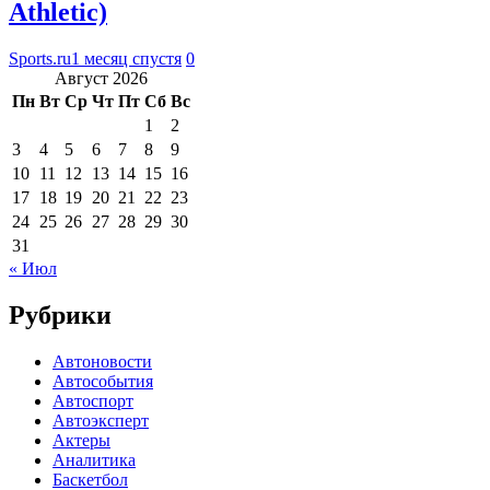
Athletic)
Sports.ru
1 месяц спустя
0
Август 2026
Пн
Вт
Ср
Чт
Пт
Сб
Вс
1
2
3
4
5
6
7
8
9
10
11
12
13
14
15
16
17
18
19
20
21
22
23
24
25
26
27
28
29
30
31
« Июл
Рубрики
Автоновости
Автособытия
Автоспорт
Автоэксперт
Актеры
Аналитика
Баскетбол